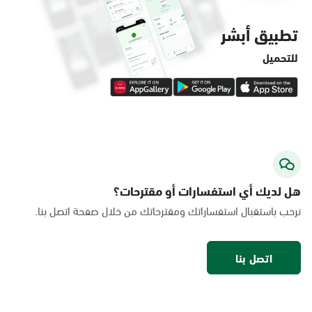
تطبيق أبشر
للتحميل
هل لديك أي استفسارات أو مقترحات؟
نرحب باستقبال استفساراتك ومقترحاتك من خلال صفحة اتصل بنا.
اتصل بنا