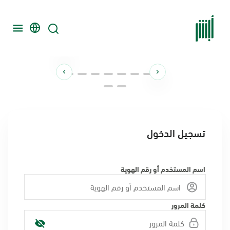
تسجيل الدخول
اسم المستخدم أو رقم الهوية
كلمة المرور