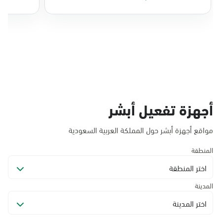
أجهزة تفعيل أبشر
مواقع أجهزة أبشر حول المملكة العربية السعودية
المنطقة
اختر المنطقة
المدينة
اختر المدينة