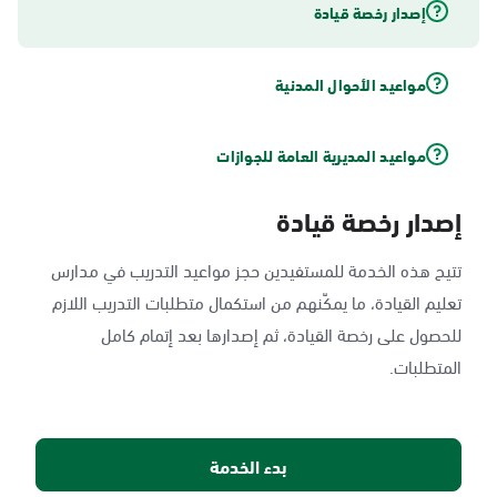
إصدار رخصة قيادة
مواعيد الأحوال المدنية
مواعيد المديرية العامة للجوازات
إصدار رخصة قيادة
تتيح هذه الخدمة للمستفيدين حجز مواعيد التدريب في مدارس
تعليم القيادة، ما يمكّنهم من استكمال متطلبات التدريب اللازم
للحصول على رخصة القيادة، ثم إصدارها بعد إتمام كامل
المتطلبات.
بدء الخدمة