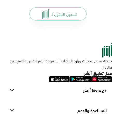
تسجيل الدخول لـ
منصة تقدم خدمات وزارة الداخلية السعودية للمواطنين والمقيمين
والزوار
حمل تطبيق أبشر
عن منصة أبشر
المساعدة والدعم