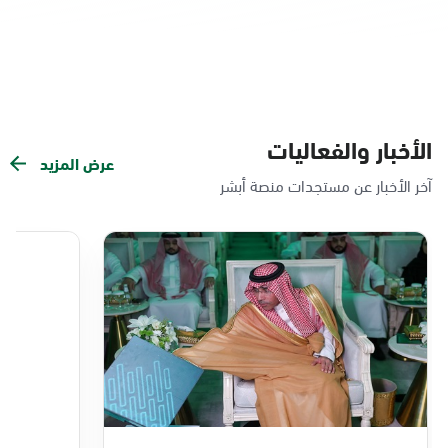
الأخبار والفعاليات
عرض المزيد
آخر الأخبار عن مستجدات منصة أبشر