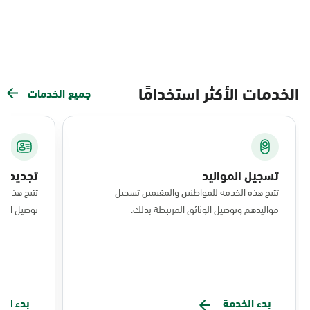
الخدمات الأكثر استخدامًا
جميع الخدمات
تسجيل المواليد
تجديد ال
تتيح هذه الخدمة للمواطنين والمقيمين تسجيل
تتيح هذه ا
مواليدهم وتوصيل الوثائق المرتبطة بذلك.
توصيل البط
بدء الخدمة
بدء ال