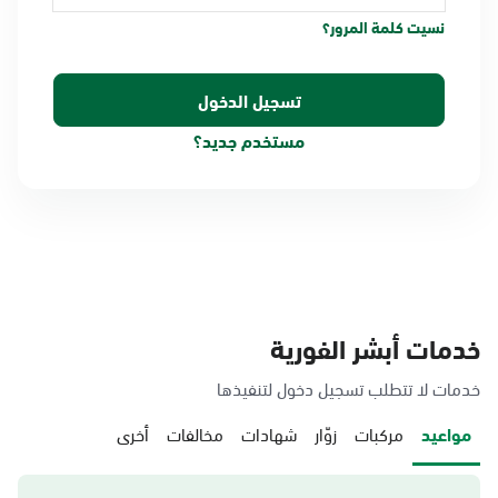
نسيت كلمة المرور؟
مستخدم جديد؟
خدمات أبشر الفورية
خدمات لا تتطلب تسجيل دخول لتنفيذها
مواعيد
مركبات
زوّار
شهادات
مخالفات
أخرى