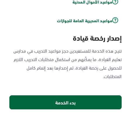
مواعيد الأحوال المدنية
مواعيد المديرية العامة للجوازات
إصدار رخصة قيادة
تتيح هذه الخدمة للمستفيدين حجز مواعيد التدريب في مدارس
تعليم القيادة، ما يمكّنهم من استكمال متطلبات التدريب اللازم
للحصول على رخصة القيادة، ثم إصدارها بعد إتمام كامل
المتطلبات.
بدء الخدمة