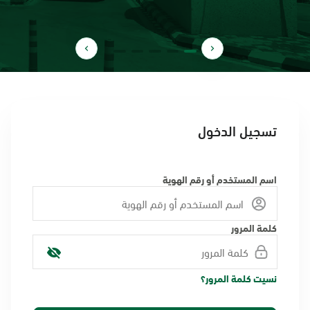
تسجيل الدخول
اسم المستخدم أو رقم الهوية
كلمة المرور
نسيت كلمة المرور؟