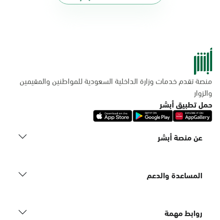
منصة تقدم خدمات وزارة الداخلية السعودية للمواطنين والمقيمين
والزوار
حمل تطبيق أبشر
عن منصة أبشر
المساعدة والدعم
روابط مهمة