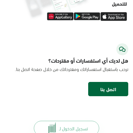
للتحميل
هل لديك أي استفسارات أو مقترحات؟
نرحب باستقبال استفساراتك ومقترحاتك من خلال صفحة اتصل بنا.
اتصل بنا
تسجيل الدخول لـ