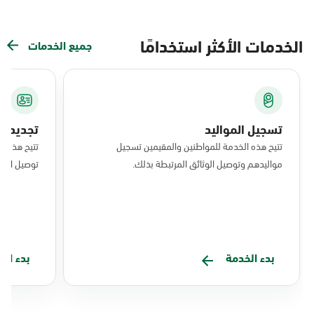
الخدمات الأكثر استخدامًا
جميع الخدمات
تسجيل المواليد
تجديد ال
تتيح هذه الخدمة للمواطنين والمقيمين تسجيل
تتيح هذه ا
مواليدهم وتوصيل الوثائق المرتبطة بذلك.
توصيل البط
بدء الخدمة
بدء ال