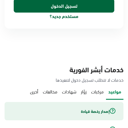
مستخدم جديد؟
خدمات أبشر الفورية
خدمات لا تتطلب تسجيل دخول لتنفيذها
مواعيد
مركبات
زوّار
شهادات
مخالفات
أخرى
إصدار رخصة قيادة