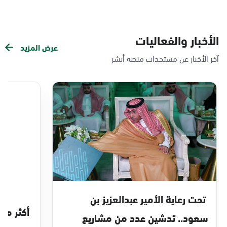
الأخبار والفعاليات
عرض المزيد
آخر الأخبار عن مستجدات منصة أبشر
تحت رعاية الأمير عبدالعزيز بن
سعود.. تدشين عدد من مشاريع