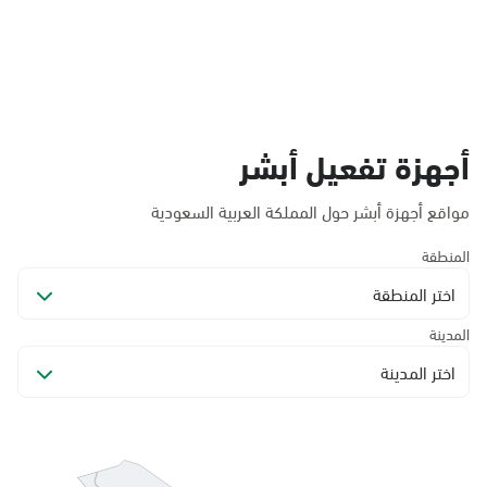
أجهزة تفعيل أبشر
مواقع أجهزة أبشر حول المملكة العربية السعودية
المنطقة
اختر المنطقة
المدينة
اختر المدينة