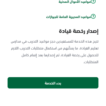
مواعيد الأحوال المدنية
مواعيد المديرية العامة للجوازات
إصدار رخصة قيادة
تتيح هذه الخدمة للمستفيدين حجز مواعيد التدريب في مدارس
تعليم القيادة، ما يمكّنهم من استكمال متطلبات التدريب اللازم
للحصول على رخصة القيادة، ثم إصدارها بعد إتمام كامل
المتطلبات.
بدء الخدمة