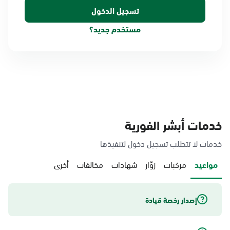
مستخدم جديد؟
خدمات أبشر الفورية
خدمات لا تتطلب تسجيل دخول لتنفيذها
مواعيد
مركبات
زوّار
شهادات
مخالفات
أخرى
إصدار رخصة قيادة