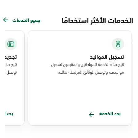
الخدمات الأكثر استخدامًا
جميع الخدمات
تسجيل المواليد
تجديد ال
تتيح هذه الخدمة للمواطنين والمقيمين تسجيل
تتيح هذه ا
مواليدهم وتوصيل الوثائق المرتبطة بذلك.
توصيل البط
بدء الخدمة
بدء ال