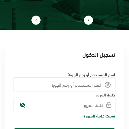
تسجيل الدخول
اسم المستخدم أو رقم الهوية
كلمة المرور
نسيت كلمة المرور؟