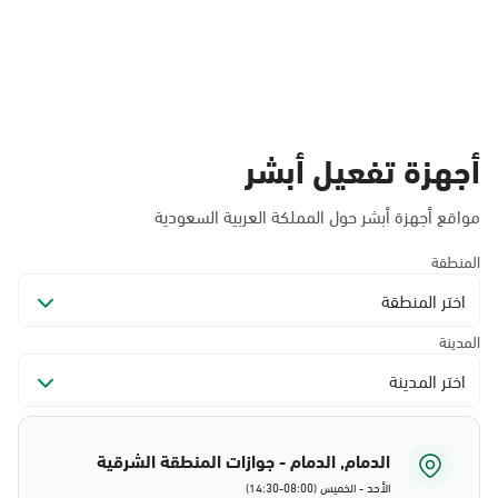
أجهزة تفعيل أبشر
مواقع أجهزة أبشر حول المملكة العربية السعودية
المنطقة
اختر المنطقة
المدينة
اختر المدينة
الدمام, الدمام - جوازات المنطقة الشرقية
الأحد - الخميس (08:00-14:30)