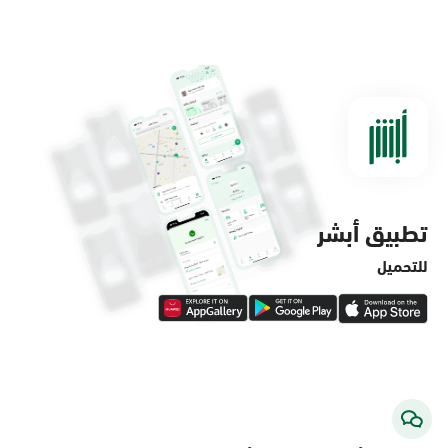
الدمام, الدمام - مستشفى الملك فهد
التخصصي
الأحد - الخميس (08:00-14:30)
التوجه للموقع
تطبيق أبشر
الدمام, الدمام - لولو ماركت حي الفاخرية
الأحد - الخميس (08:00-14:30)
للتحميل
التوجه للموقع
الدمام, الدمام - لولو ماركت حي العروبة
الأحد - الخميس (08:00-14:30)
التوجه للموقع