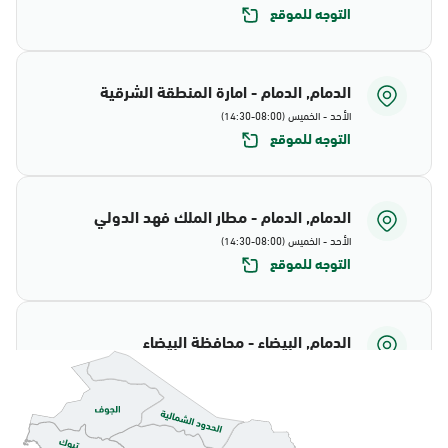
التوجه للموقع
الدمام, الدمام - امارة المنطقة الشرقية
الأحد - الخميس (08:00-14:30)
التوجه للموقع
الدمام, الدمام - مطار الملك فهد الدولي
الأحد - الخميس (08:00-14:30)
التوجه للموقع
الدمام, البيضاء - محافظة البيضاء
الأحد - الخميس (08:00-14:30)
التوجه للموقع