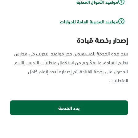
مواعيد الأحوال المدنية
مواعيد المديرية العامة للجوازات
إصدار رخصة قيادة
تتيح هذه الخدمة للمستفيدين حجز مواعيد التدريب في مدارس
تعليم القيادة، ما يمكّنهم من استكمال متطلبات التدريب اللازم
للحصول على رخصة القيادة، ثم إصدارها بعد إتمام كامل
المتطلبات.
بدء الخدمة