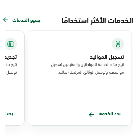
الخدمات الأكثر استخدامًا
جميع الخدمات
تسجيل المواليد
تجديد ال
تتيح هذه الخدمة للمواطنين والمقيمين تسجيل
تتيح هذه ا
مواليدهم وتوصيل الوثائق المرتبطة بذلك.
توصيل البط
بدء الخدمة
بدء ال