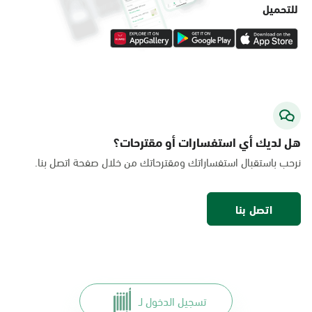
للتحميل
هل لديك أي استفسارات أو مقترحات؟
نرحب باستقبال استفساراتك ومقترحاتك من خلال صفحة اتصل بنا.
اتصل بنا
تسجيل الدخول لـ