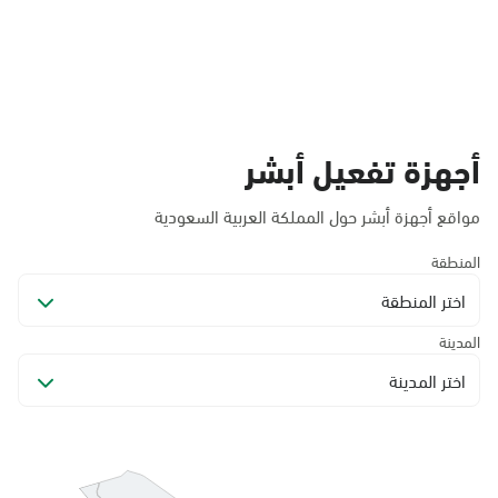
أجهزة تفعيل أبشر
مواقع أجهزة أبشر حول المملكة العربية السعودية
المنطقة
اختر المنطقة
المدينة
اختر المدينة