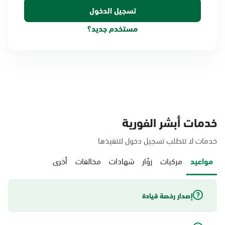
مستخدم جديد؟
خدمات أبشر الفورية
خدمات لا تتطلب تسجيل دخول لتنفيذها
مواعيد
مركبات
زوّار
شهادات
مخالفات
أخرى
إصدار رخصة قيادة