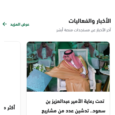
الأخبار والفعاليات
عرض المزيد
آخر الأخبار عن مستجدات منصة أبشر
تحت رعاية الأمير عبدالعزيز بن
سعود.. تدشين عدد من مشاريع