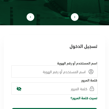
تسجيل الدخول
اسم المستخدم أو رقم الهوية
كلمة المرور
نسيت كلمة المرور؟