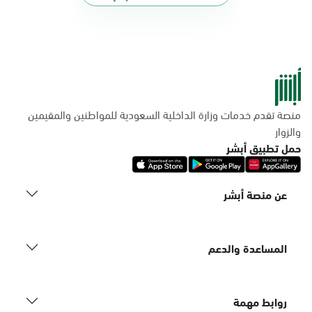
منصة تقدم خدمات وزارة الداخلية السعودية للمواطنين والمقيمين
والزوار
حمل تطبيق أبشر
عن منصة أبشر
المساعدة والدعم
روابط مهمة