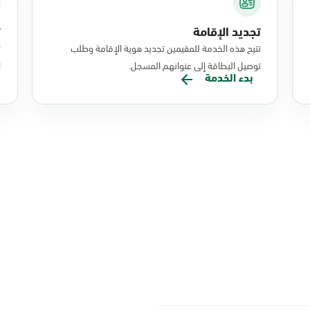
تجديد الإقامة
ت
تتيح هذه الخدمة للمقيمين تجديد هوية الإقامة وطلب
ت
توصيل البطاقة إلى عنوانهم المسجل.
ا
بدء الخدمة