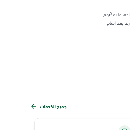
دة، ما يمكّنهم
ها بعد إتمام
جميع الخدمات