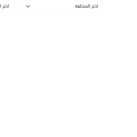
اختر المنطقة
اختر ا