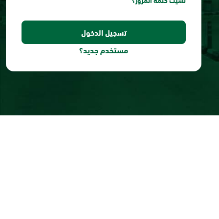
نسيت كلمة المرور؟
مستخدم جديد؟