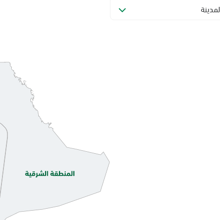
لمدينة