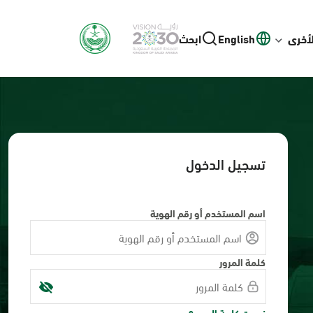
لأخرى
English
ابحث
تسجيل الدخول
اسم المستخدم أو رقم الهوية
كلمة المرور