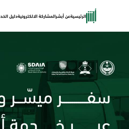
الرئيسية
عن أبشر
المشاركة الالكترونية
دليل الخد