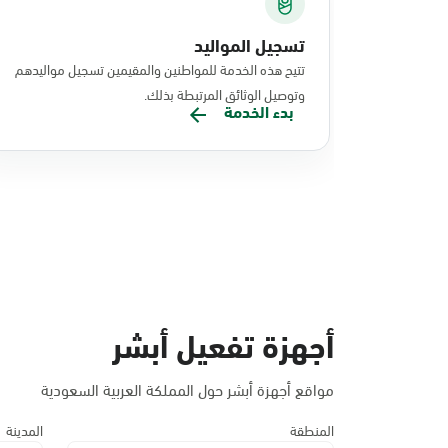
تسجيل المواليد
تتيح هذه الخدمة للمواطنين والمقيمين تسجيل مواليدهم
وتوصيل الوثائق المرتبطة بذلك.
بدء الخدمة
أجهزة تفعيل أبشر
مواقع أجهزة أبشر حول المملكة العربية السعودية
المنطقة
المدينة