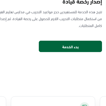
إصدار رخصة قيادة
تتيح هذه الخدمة للمستفيدين حجز مواعيد التدريب في مدارس تعليم القيا
من استكمال متطلبات التدريب اللازم للحصول على رخصة القيادة، ثم إصدار
كامل المتطلبات.
بدء الخدمة