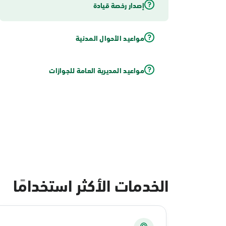
إصدار رخصة قيادة
مواعيد الأحوال المدنية
مواعيد المديرية العامة للجوازات
الخدمات الأكثر استخدامًا