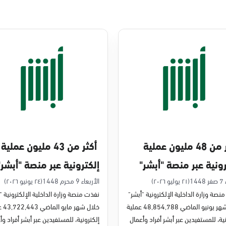
أكثر من 48 مليون عملية
أكثر من 43 مليون عملية
رونية عبر منصة "أبشر"
إلكترونية عبر منصة "أبشر"
يو 2026م
في مايو 2026م
14
(٢١ يوليو ٢٠٢٦)
الأربعاء 9 محرم 1448
(٢٤ يونيو ٢٠٢٦)
نصة وزارة الداخلية الإلكترونية "أبشر"
نفذت منصة وزارة الداخلية الإلكترونية "
خلال شهر يونيو الماضي 48,854,788 عملية
خلال شه
ية، للمستفيدين عبر أبشر أفراد وأعمال
إلكترونية، للمستفيدين عبر أبشر أفراد وأ