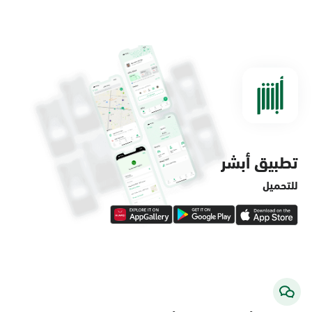
الدمام, الدمام - مستشفى الملك فهد
التخصصي
الأحد - الخميس (08:00-14:30)
التوجه للموقع
تطبيق أبشر
الدمام, الدمام - لولو ماركت حي الفاخرية
الأحد - الخميس (08:00-14:30)
للتحميل
التوجه للموقع
الدمام, الدمام - لولو ماركت حي العروبة
الأحد - الخميس (08:00-14:30)
التوجه للموقع