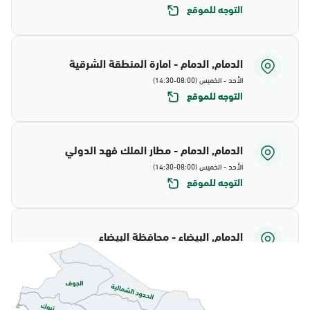
التوجه للموقع
الدمام, الدمام - امارة المنطقة الشرقية
الأحد - الخميس (08:00-14:30)
التوجه للموقع
الدمام, الدمام - مطار الملك فهد الدولي
الأحد - الخميس (08:00-14:30)
التوجه للموقع
الدمام, البيضاء - محافظة البيضاء
الأحد - الخميس (08:00-14:30)
التوجه للموقع