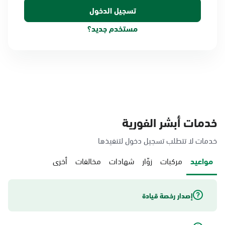
مستخدم جديد؟
خدمات أبشر الفورية
خدمات لا تتطلب تسجيل دخول لتنفيذها
مواعيد
مركبات
زوّار
شهادات
مخالفات
أخرى
إصدار رخصة قيادة