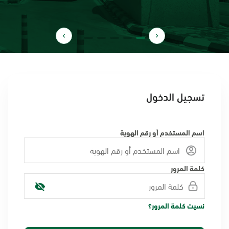
تسجيل الدخول
اسم المستخدم أو رقم الهوية
كلمة المرور
نسيت كلمة المرور؟