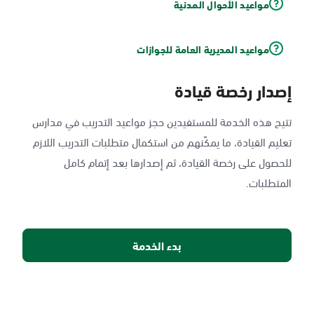
مواعيد الأحوال المدنية
مواعيد المديرية العامة للجوازات
إصدار رخصة قيادة
تتيح هذه الخدمة للمستفيدين حجز مواعيد التدريب في مدارس
تعليم القيادة، ما يمكّنهم من استكمال متطلبات التدريب اللازم
للحصول على رخصة القيادة، ثم إصدارها بعد إتمام كامل
المتطلبات.
بدء الخدمة