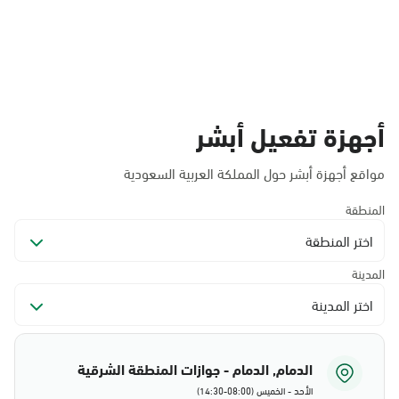
أجهزة تفعيل أبشر
مواقع أجهزة أبشر حول المملكة العربية السعودية
المنطقة
اختر المنطقة
المدينة
اختر المدينة
الدمام, الدمام - جوازات المنطقة الشرقية
الأحد - الخميس (08:00-14:30)