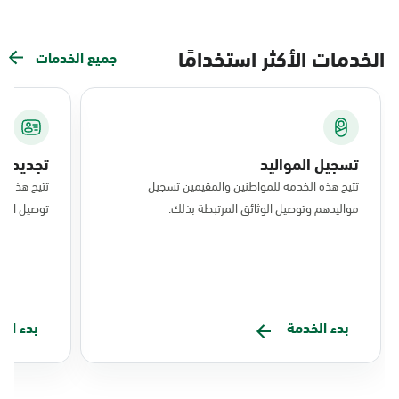
الخدمات الأكثر استخدامًا
جميع الخدمات
تسجيل المواليد
تجديد ال
تتيح هذه الخدمة للمواطنين والمقيمين تسجيل
تتيح هذه ا
مواليدهم وتوصيل الوثائق المرتبطة بذلك.
توصيل البط
بدء الخدمة
بدء ال