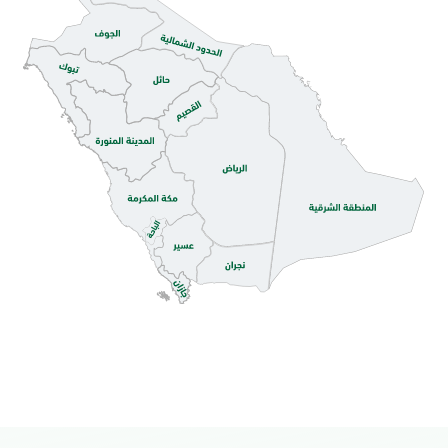
التوجه للموقع
الدمام, الدمام - امارة المنطقة الشرقية
الأحد - الخميس (08:00-14:30)
التوجه للموقع
الدمام, الدمام - مطار الملك فهد الدولي
الأحد - الخميس (08:00-14:30)
التوجه للموقع
الدمام, البيضاء - محافظة البيضاء
الأحد - الخميس (08:00-14:30)
التوجه للموقع