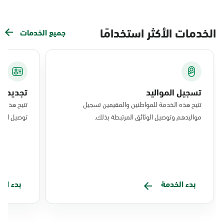
الخدمات الأكثر استخدامًا
جميع الخدمات
تسجيل المواليد
تجديد ال
تتيح هذه الخدمة للمواطنين والمقيمين تسجيل
تتيح هذه ا
مواليدهم وتوصيل الوثائق المرتبطة بذلك.
توصيل البط
بدء الخدمة
بدء ال