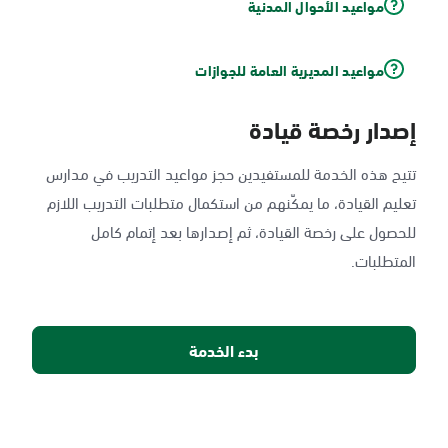
مواعيد الأحوال المدنية
مواعيد المديرية العامة للجوازات
إصدار رخصة قيادة
تتيح هذه الخدمة للمستفيدين حجز مواعيد التدريب في مدارس
تعليم القيادة، ما يمكّنهم من استكمال متطلبات التدريب اللازم
للحصول على رخصة القيادة، ثم إصدارها بعد إتمام كامل
المتطلبات.
بدء الخدمة