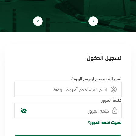
تسجيل الدخول
اسم المستخدم أو رقم الهوية
كلمة المرور
نسيت كلمة المرور؟