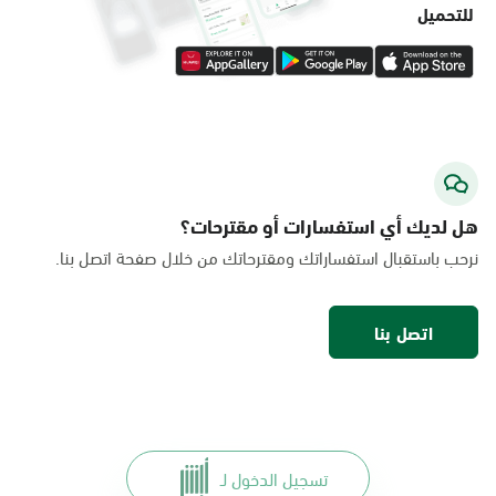
الدمام, الدمام - مستشفى الملك فهد
التخصصي
الأحد - الخميس (08:00-14:30)
التوجه للموقع
تطبيق أبشر
الدمام, الدمام - لولو ماركت حي الفاخرية
الأحد - الخميس (08:00-14:30)
للتحميل
التوجه للموقع
الدمام, الدمام - لولو ماركت حي العروبة
الأحد - الخميس (08:00-14:30)
التوجه للموقع