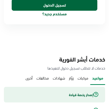
مستخدم جديد؟
خدمات أبشر الفورية
خدمات لا تتطلب تسجيل دخول لتنفيذها
مواعيد
مركبات
زوّار
شهادات
مخالفات
أخرى
إصدار رخصة قيادة