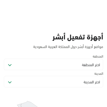
أجهزة تفعيل أبشر
مواقع أجهزة أبشر حول المملكة العربية السعودية
المنطقة
اختر المنطقة
المدينة
اختر المدينة