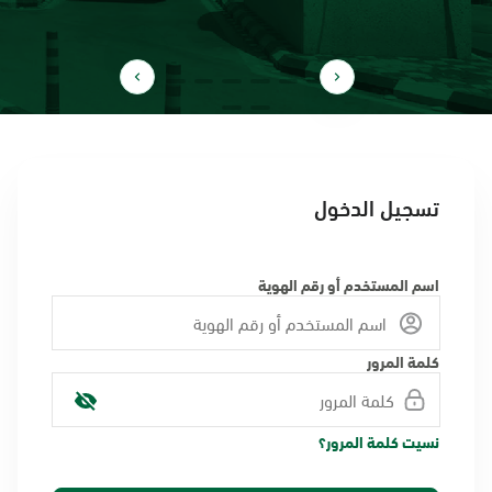
تسجيل الدخول
اسم المستخدم أو رقم الهوية
كلمة المرور
نسيت كلمة المرور؟