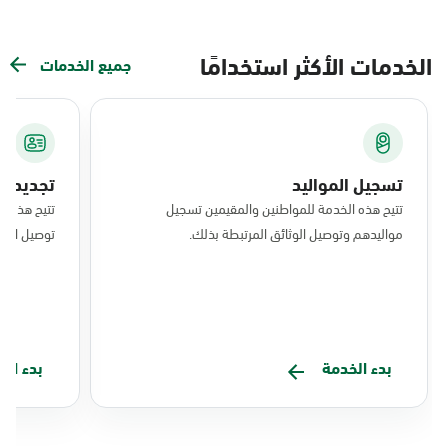
الخدمات الأكثر استخدامًا
جميع الخدمات
تسجيل المواليد
تجديد ال
تتيح هذه الخدمة للمواطنين والمقيمين تسجيل
تتيح هذه ا
مواليدهم وتوصيل الوثائق المرتبطة بذلك.
توصيل البط
بدء الخدمة
بدء ال