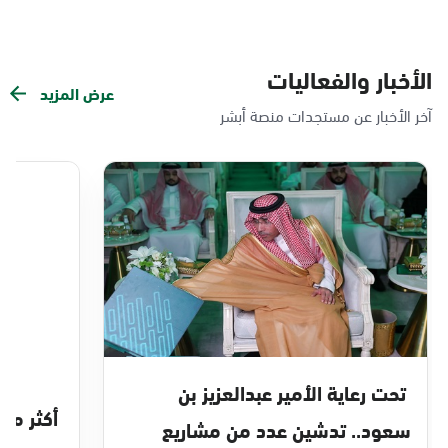
الأخبار والفعاليات
عرض المزيد
آخر الأخبار عن مستجدات منصة أبشر
تحت رعاية الأمير عبدالعزيز بن
سعود.. تدشين عدد من مشاريع