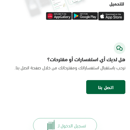
للتحميل
هل لديك أي استفسارات أو مقترحات؟
نرحب باستقبال استفساراتك ومقترحاتك من خلال صفحة اتصل بنا.
اتصل بنا
تسجيل الدخول لـ