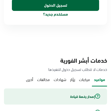
مستخدم جديد؟
خدمات أبشر الفورية
خدمات لا تتطلب تسجيل دخول لتنفيذها
مواعيد
مركبات
زوّار
شهادات
مخالفات
أخرى
إصدار رخصة قيادة