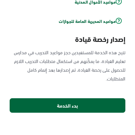
مواعيد الأحوال المدنية
مواعيد المديرية العامة للجوازات
إصدار رخصة قيادة
تتيح هذه الخدمة للمستفيدين حجز مواعيد التدريب في مدارس
تعليم القيادة، ما يمكّنهم من استكمال متطلبات التدريب اللازم
للحصول على رخصة القيادة، ثم إصدارها بعد إتمام كامل
المتطلبات.
بدء الخدمة