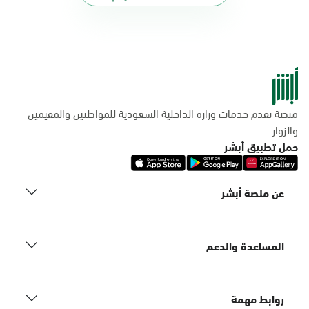
منصة تقدم خدمات وزارة الداخلية السعودية للمواطنين والمقيمين
والزوار
حمل تطبيق أبشر
عن منصة أبشر
المساعدة والدعم
روابط مهمة