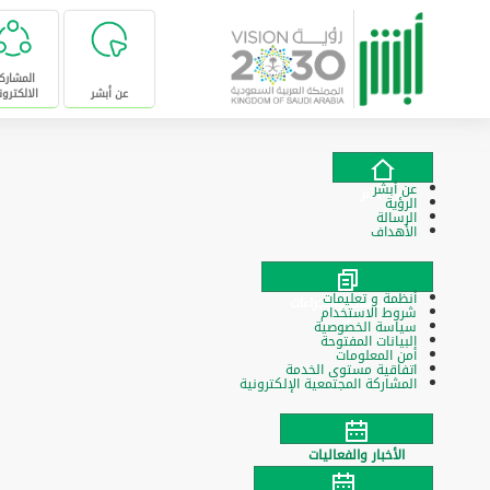
تخطى للإنتقال إلى المحتوى الرئيسي
المشارك
عن أبشر
الالكترون
عن أبشر
عن أبشر
الرؤية
الرسالة
الأهداف
أنظمة و تعليمات
السياسات والإجراءات
شروط الاستخدام
سياسة الخصوصية
البيانات المفتوحة
أمن المعلومات
اتفاقية مستوى الخدمة
المشاركة المجتمعية الإلكترونية
الأخبار والفعاليات