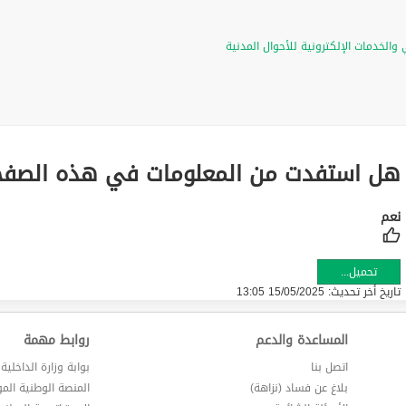
والخدمات الإلكترونية للأحوال المدنية
هل استفدت من المعلومات في هذه الصفح
تحميل...
تاريخ أخر تحديث:
15/05/2025 13:05
المساعدة والدعم
روابط مهمة
اتصل بنا
بوابة وزارة الداخلية
بلاغ عن فساد (نزاهة)
المنصة الوطنية الم