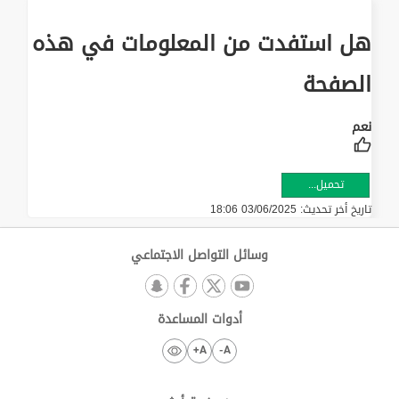
هل استفدت من المعلومات في هذه
الصفحة
تحميل...
تاريخ أخر تحديث:
03/06/2025 18:06
وسائل التواصل الاجتماعي
أدوات المساعدة
A+
A-