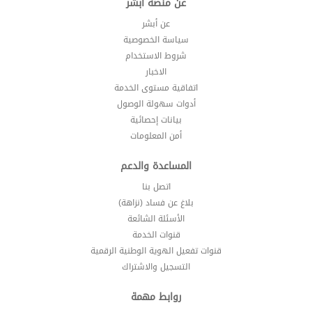
عن منصة أبشر
عن أبشر
سياسة الخصوصية
شروط الاستخدام
الاخبار
اتفاقية مستوى الخدمة
أدوات سهولة الوصول
بيانات إحصائية
أمن المعلومات
المساعدة والدعم
اتصل بنا
بلاغ عن فساد (نزاهة)
الأسئلة الشائعة
قنوات الخدمة
قنوات تفعيل الهوية الوطنية الرقمية
التسجيل والاشتراك
روابط مهمة