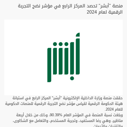
منصة "أبشر" تحصد المركز الرابع في مؤشر نضج التجربة
الرقمية لعام 2024
حققت منصة وزارة الداخلية الإلكترونية "أبشر" المركز الرابع في استبانة
هيئة الحكومة الرقمية لقياس مؤشر نضج التجربة الرقمية للمنصات الحكومية
للعام 2024.
وبلغت نسبة المنصة في المؤشر العام %90.39، وذلك من خلال أربعة
مناظير، وهي رضا المستفيد، وتجربة المستخدم، والتعامل مع الشكاوى،
والتقنيات والأدوات.