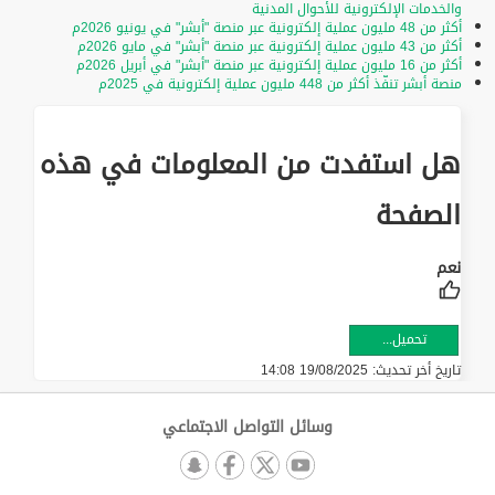
والخدمات الإلكترونية للأحوال المدنية
أكثر من 48 مليون عملية إلكترونية عبر منصة "أبشر" في يونيو 2026م
أكثر من 43 مليون عملية إلكترونية عبر منصة "أبشر" في مايو 2026م
أكثر من 16 مليون عملية إلكترونية عبر منصة "أبشر" في أبريل 2026م
منصة أبشر تنفّذ أكثر من 448 مليون عملية إلكترونية في 2025م
هل استفدت من المعلومات في هذه
الصفحة
تحميل...
تاريخ أخر تحديث:
19/08/2025 14:08
وسائل التواصل الاجتماعي