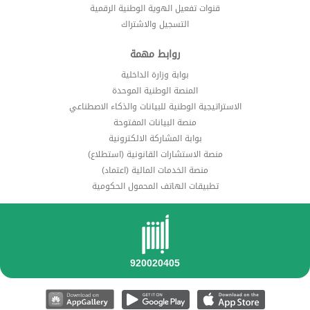
قنوات تفعيل الهوية الوطنية الرقمية
التسجيل والاشتراك
روابط مهمة
بوابة وزارة الداخلية
المنصة الوطنية الموحدة
الاستراتيجية الوطنية للبيانات والذكاء الاصطناعي
منصة البيانات المفتوحة
بوابة المشاركة الالكترونية
منصة الاستشارات القانونية (استطلاع)
منصة الخدمات المالية (اعتماد)
تطبيقات الهاتف المحمول الحكومية