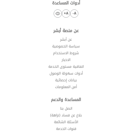
أدوات المساعدة
A+
A-
عن منصة أبشر
عن أبشر
سياسة الخصوصية
شروط الاستخدام
الاخبار
اتفاقية مستوى الخدمة
أدوات سهولة الوصول
بيانات إحصائية
أمن المعلومات
المساعدة والدعم
اتصل بنا
بلاغ عن فساد (نزاهة)
الأسئلة الشائعة
قنوات الخدمة