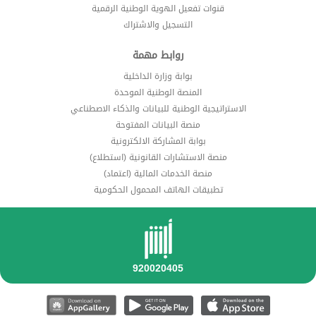
قنوات تفعيل الهوية الوطنية الرقمية
التسجيل والاشتراك
روابط مهمة
بوابة وزارة الداخلية
المنصة الوطنية الموحدة
الاستراتيجية الوطنية للبيانات والذكاء الاصطناعي
منصة البيانات المفتوحة
بوابة المشاركة الالكترونية
منصة الاستشارات القانونية (استطلاع)
منصة الخدمات المالية (اعتماد)
تطبيقات الهاتف المحمول الحكومية