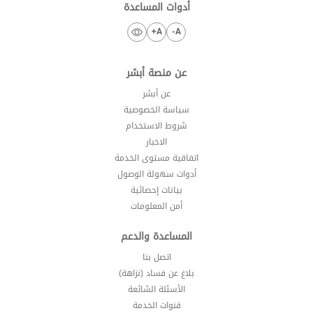
أدوات المساعدة
A+
A-
عن منصة أبشر
عن أبشر
سياسة الخصوصية
شروط الاستخدام
الاخبار
اتفاقية مستوى الخدمة
أدوات سهولة الوصول
بيانات إحصائية
أمن المعلومات
المساعدة والدعم
اتصل بنا
بلاغ عن فساد (نزاهة)
الأسئلة الشائعة
قنوات الخدمة