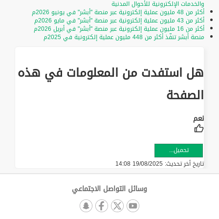
والخدمات الإلكترونية للأحوال المدنية
أكثر من 48 مليون عملية إلكترونية عبر منصة "أبشر" في يونيو 2026م
أكثر من 43 مليون عملية إلكترونية عبر منصة "أبشر" في مايو 2026م
أكثر من 16 مليون عملية إلكترونية عبر منصة "أبشر" في أبريل 2026م
منصة أبشر تنفّذ أكثر من 448 مليون عملية إلكترونية في 2025م
هل استفدت من المعلومات في هذه
الصفحة
تحميل...
تاريخ أخر تحديث:
19/08/2025 14:08
وسائل التواصل الاجتماعي