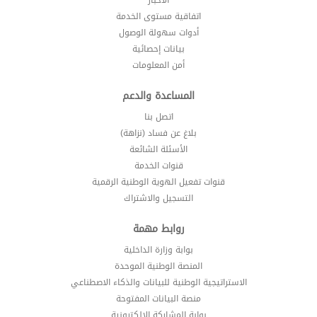
اتفاقية مستوى الخدمة
أدوات سهولة الوصول
بيانات إحصائية
أمن المعلومات
المساعدة والدعم
اتصل بنا
بلاغ عن فساد (نزاهة)
الأسئلة الشائعة
قنوات الخدمة
قنوات تفعيل الهوية الوطنية الرقمية
التسجيل والاشتراك
روابط مهمة
بوابة وزارة الداخلية
المنصة الوطنية الموحدة
الاستراتيجية الوطنية للبيانات والذكاء الاصطناعي
منصة البيانات المفتوحة
بوابة المشاركة الالكترونية