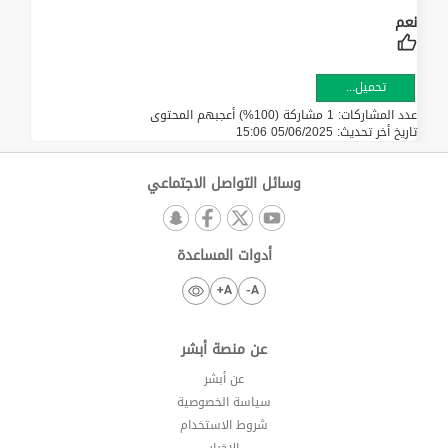
تحميل...
عدد المشاركات: 1 مشاركة (100%) أعجبهم المحتوى
تاريخ أخر تحديث:
05/06/2025 15:06
وسائل التواصل الاجتماعي
أدوات المساعدة
A+
A-
عن منصة أبشر
عن أبشر
سياسة الخصوصية
شروط الاستخدام
الاخبار