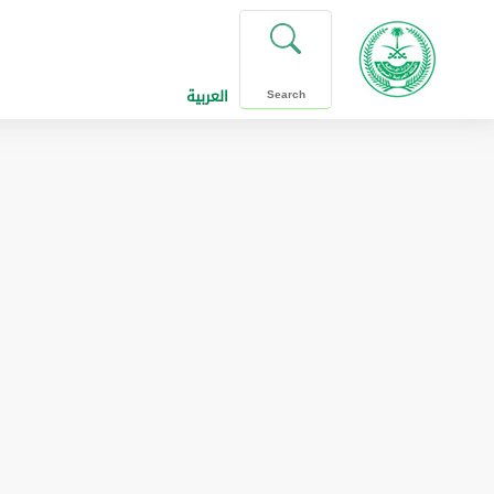
العربية
Search