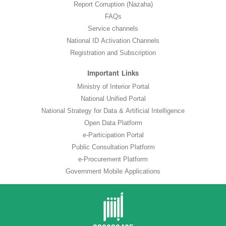
Report Corruption (Nazaha)
FAQs
Service channels
National ID Activation Channels
Registration and Subscription
Important Links
Ministry of Interior Portal
National Unified Portal
National Strategy for Data & Artificial Intelligence
Open Data Platform
e-Participation Portal
Public Consultation Platform
e-Procurement Platform
Government Mobile Applications