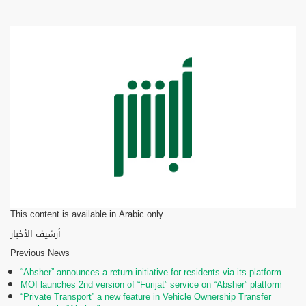
This content is available in Arabic only.
أرشيف الأخبار
Previous News
“Absher” announces a return initiative for residents via its platform
MOI launches 2nd version of “Furijat” service on “Absher” platform
“Private Transport” a new feature in Vehicle Ownership Transfer