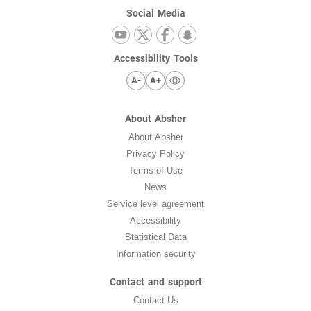
Social Media
Accessibility Tools
A-
A+
About Absher
About Absher
Privacy Policy
Terms of Use
News
Service level agreement
Accessibility
Statistical Data
Information security
Contact and support
Contact Us