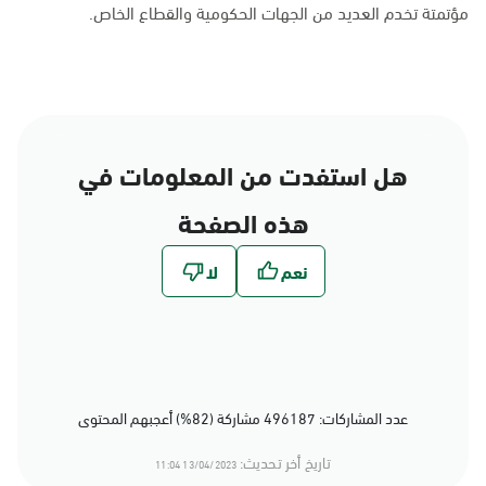
مؤتمتة تخدم العديد من الجهات الحكومية والقطاع الخاص.
هل استفدت من المعلومات في
هذه الصفحة
عدد المشاركات: 496187 مشاركة (82%) أعجبهم المحتوى
تاريخ أخر تحديث:
13/04/2023 11:04