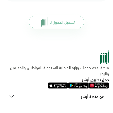
تسجيل الدخول لـ
منصة تقدم خدمات وزارة الداخلية السعودية للمواطنين والمقيمين
والزوار
حمل تطبيق أبشر
عن منصة أبشر