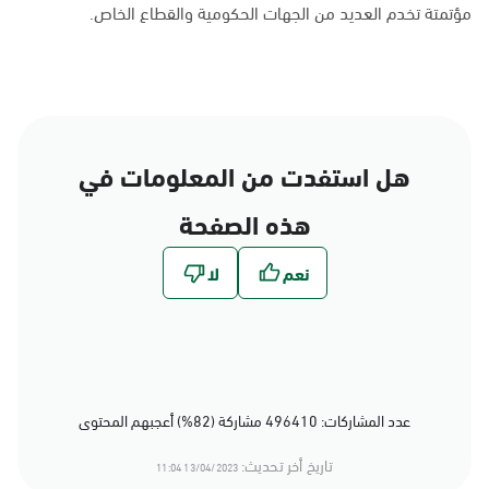
مؤتمتة تخدم العديد من الجهات الحكومية والقطاع الخاص.
هل استفدت من المعلومات في
هذه الصفحة
عدد المشاركات: 496410 مشاركة (82%) أعجبهم المحتوى
تاريخ أخر تحديث:
13/04/2023 11:04