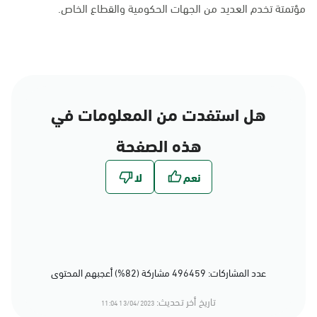
مؤتمتة تخدم العديد من الجهات الحكومية والقطاع الخاص.
هل استفدت من المعلومات في
هذه الصفحة
عدد المشاركات: 496459 مشاركة (82%) أعجبهم المحتوى
تاريخ أخر تحديث:
13/04/2023 11:04