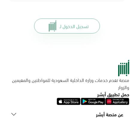
تسجيل الدخول لـ
منصة تقدم خدمات وزارة الداخلية السعودية للمواطنين والمقيمين
والزوار
حمل تطبيق أبشر
عن منصة أبشر