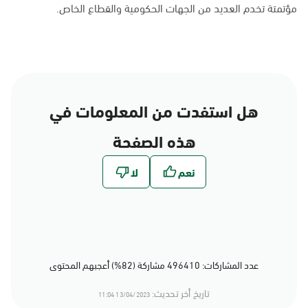
مؤتمتة تخدم العديد من الجهات الحكومية والقطاع الخاص.
هل استفدت من المعلومات في
هذه الصفحة
عدد المشاركات: 496410 مشاركة (82%) أعجبهم المحتوى
تاريخ أخر تحديث:
13/04/2023 11:04