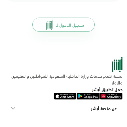
تسجيل الدخول لـ
منصة تقدم خدمات وزارة الداخلية السعودية للمواطنين والمقيمين
والزوار
حمل تطبيق أبشر
عن منصة أبشر