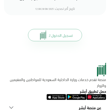
تاريخ أخر تحديث:
28/08/2025 12:08
تسجيل الدخول لـ
منصة تقدم خدمات وزارة الداخلية السعودية للمواطنين والمقيمين
والزوار
حمل تطبيق أبشر
عن منصة أبشر