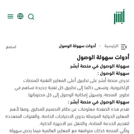
الرئيسية
أدوات سهولة الوصول
استمع
أدوات سهولة الوصول
سهولة الوصول في منصة أبشر
سهولة الوصول :
تحرص منصة أبشر على تطبيق أعلى المعايير التقنية للمنصات
الإلكترونية، وتسعى دائما إلى تطبيق كل تقنية جديدة تساهم في
تطوير المنصة، وتسهل إمكانية الوصول إلى كل محتوياتها.
سهولة الوصول في منصة أبشر :
تقدم هذه الصفحة معلومات عن نظام التصميم المطبق ,وفقا لأهم
المعايير الدولية المرتبطة بذوي الاحتياجات الخاصة، والقنوات المتعددة
لتقديم الخدمة المتاحة، والتنقل عبر الاجهزة الذكية.
وتأتي المنصة كذلك متوافقة مع المعايير العالمية فيما يخص سهولة