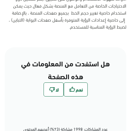
الاحتياجات الخاصة من التعامل مع المنصة بشكل فعال حيث يمكن
استخدام خاصية تغيير حجم الخط بجميع صفحات المنصة ، بالإضافة
إلى خاصية إعدادات الرؤية المتوفرة بأسفل صفحات البوابة (التباين) ،
لضبط الرؤية المناسبة للمستخدم.
هل استفدت من المعلومات في
هذه الصفحة
عدد المشاركات: 1998 مشاركة (73%) أعجبهم المحتوى