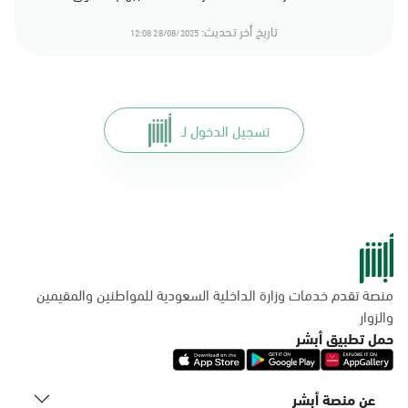
تاريخ أخر تحديث:
28/08/2025 12:08
تسجيل الدخول لـ
منصة تقدم خدمات وزارة الداخلية السعودية للمواطنين والمقيمين
والزوار
حمل تطبيق أبشر
عن منصة أبشر