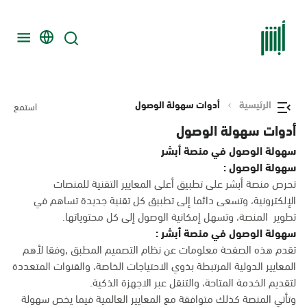
الرئيسية
أدوات سهولة الوصول
استمع
أدوات سهولة الوصول
سهولة الوصول في منصة أبشر
سهولة الوصول :
تحرص منصة أبشر على تطبيق أعلى المعايير التقنية للمنصات
الإلكترونية، وتسعى دائما إلى تطبيق كل تقنية جديدة تساهم في
تطوير المنصة، وتسهل إمكانية الوصول إلى كل محتوياتها.
سهولة الوصول في منصة أبشر :
تقدم هذه الصفحة معلومات عن نظام التصميم المطبق ,وفقا لأهم
المعايير الدولية المرتبطة بذوي الاحتياجات الخاصة، والقنوات المتعددة
لتقديم الخدمة المتاحة، والتنقل عبر الاجهزة الذكية.
وتأتي المنصة كذلك متوافقة مع المعايير العالمية فيما يخص سهولة