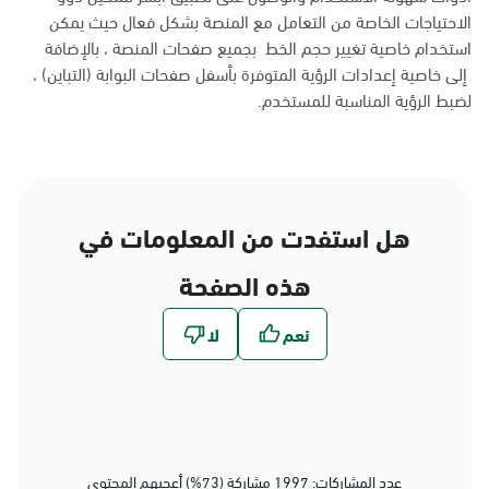
الاحتياجات الخاصة من التعامل مع المنصة بشكل فعال حيث يمكن
استخدام خاصية تغيير حجم الخط بجميع صفحات المنصة ، بالإضافة
إلى خاصية إعدادات الرؤية المتوفرة بأسفل صفحات البوابة (التباين) ،
لضبط الرؤية المناسبة للمستخدم.
هل استفدت من المعلومات في
هذه الصفحة
عدد المشاركات: 1997 مشاركة (73%) أعجبهم المحتوى