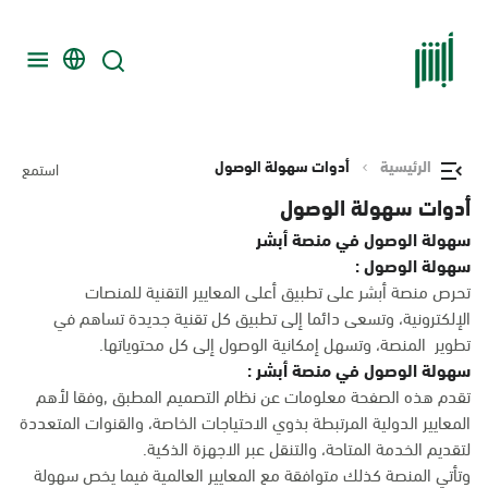
الرئيسية
أدوات سهولة الوصول
استمع
أدوات سهولة الوصول
سهولة الوصول في منصة أبشر
سهولة الوصول :
تحرص منصة أبشر على تطبيق أعلى المعايير التقنية للمنصات
الإلكترونية، وتسعى دائما إلى تطبيق كل تقنية جديدة تساهم في
تطوير المنصة، وتسهل إمكانية الوصول إلى كل محتوياتها.
سهولة الوصول في منصة أبشر :
تقدم هذه الصفحة معلومات عن نظام التصميم المطبق ,وفقا لأهم
المعايير الدولية المرتبطة بذوي الاحتياجات الخاصة، والقنوات المتعددة
لتقديم الخدمة المتاحة، والتنقل عبر الاجهزة الذكية.
وتأتي المنصة كذلك متوافقة مع المعايير العالمية فيما يخص سهولة