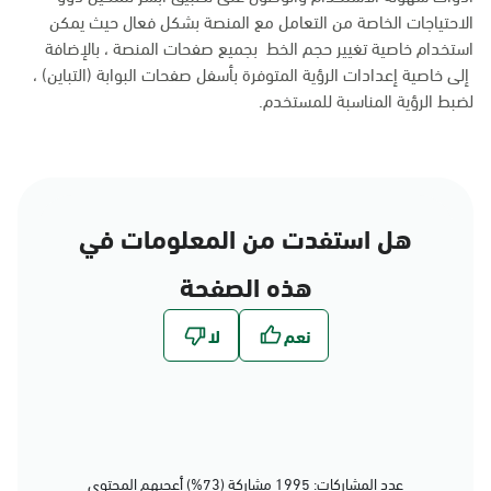
الاحتياجات الخاصة من التعامل مع المنصة بشكل فعال حيث يمكن
استخدام خاصية تغيير حجم الخط بجميع صفحات المنصة ، بالإضافة
إلى خاصية إعدادات الرؤية المتوفرة بأسفل صفحات البوابة (التباين) ،
لضبط الرؤية المناسبة للمستخدم.
هل استفدت من المعلومات في
هذه الصفحة
عدد المشاركات: 1995 مشاركة (73%) أعجبهم المحتوى