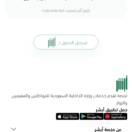
تاريخ أخر تحديث:
28/08/2025 12:08
تسجيل الدخول لـ
منصة تقدم خدمات وزارة الداخلية السعودية للمواطنين والمقيمين
والزوار
حمل تطبيق أبشر
عن منصة أبشر