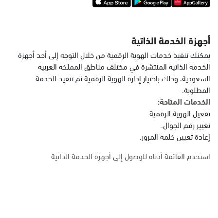
أجهزة الخدمة الذاتية
يمكنك تنفيذ خدمات الهوية الرقمية من خلال التوجه إلى أحد أجهزة
الخدمة الذاتية المنتشرة في مختلف مناطق المملكة العربية
السعودية، وذلك باختيار إدارة الهوية الرقمية ثم تنفيذ الخدمة
المطلوبة.
الخدمات المتاحة:
تفعيل الهوية الرقمية.
تغيير رقم الجوال.
إعادة تعيين كلمة المرور.
استخدم القائمة أدناه للوصول إلى أجهزة الخدمة الذاتية