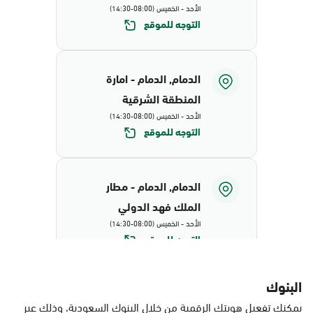
الأحد - الخميس (08:00-14:30)
التوجه للموقع
الدمام, الدمام - امارة
المنطقة الشرقية
الأحد - الخميس (08:00-14:30)
التوجه للموقع
الدمام, الدمام - مطار
الملك فهد الدولي
الأحد - الخميس (08:00-14:30)
التوجه للموقع
البنوك
الدمام, البيضاء - محافظة
يمكنك تفعيل هويتك الرقمية من خلال البنوك السعودية، وذلك عبر