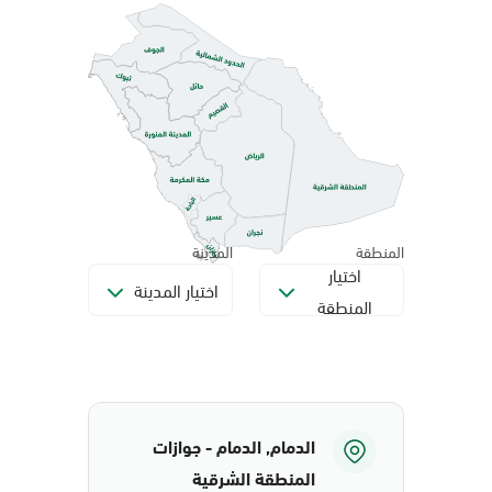
المنطقة
المدينة
اختيار
اختيار المدينة
المنطقة
الدمام, الدمام - جوازات
المنطقة الشرقية