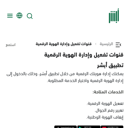
الرئيسية
قنوات تفعيل وإدارة الهوية الرقمية
استمع
قنوات تفعيل وإدارة الهوية الرقمية
تطبيق أبشر
يمكنك إدارة هويتك الرقمية من خلال تطبيق أبشر، وذلك بالدخول إلى
إدارة الهوية الرقمية واختيار الخدمة المطلوبة.
الخدمات المتاحة:
تفعيل الهوية الرقمية.
تغيير رقم الجوال.
إيقاف الهوية الوطنية.