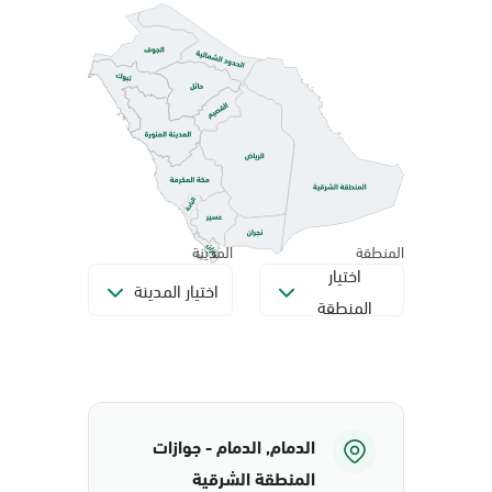
المنطقة
المدينة
اختيار
اختيار المدينة
المنطقة
الدمام, الدمام - جوازات
المنطقة الشرقية