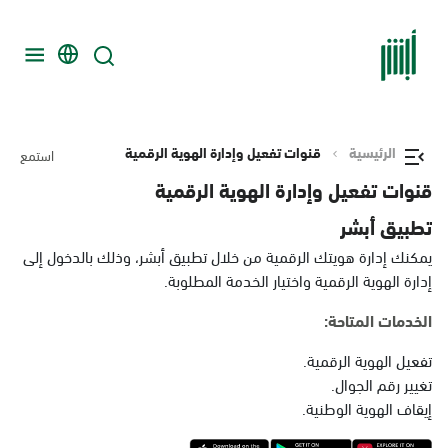
الرئيسية
قنوات تفعيل وإدارة الهوية الرقمية
استمع
قنوات تفعيل وإدارة الهوية الرقمية
تطبيق أبشر
يمكنك إدارة هويتك الرقمية من خلال تطبيق أبشر، وذلك بالدخول إلى
إدارة الهوية الرقمية واختيار الخدمة المطلوبة.
الخدمات المتاحة:
تفعيل الهوية الرقمية.
تغيير رقم الجوال.
إيقاف الهوية الوطنية.