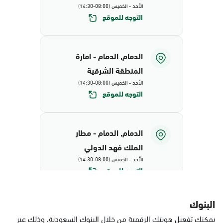
الأحد - الخميس (08:00-14:30)
التوجه للموقع
الدمام, الدمام - امارة
المنطقة الشرقية
الأحد - الخميس (08:00-14:30)
التوجه للموقع
الدمام, الدمام - مطار
الملك فهد الدولي
الأحد - الخميس (08:00-14:30)
التوجه للموقع
البنوك
الدمام, البيضاء - محافظة
يمكنك تفعيل هويتك الرقمية من خلال البنوك السعودية، وذلك عبر