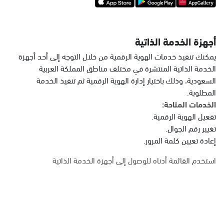
أجهزة الخدمة الذاتية
يمكنك تنفيذ خدمات الهوية الرقمية من خلال التوجه إلى أحد أجهزة
الخدمة الذاتية المنتشرة في مختلف مناطق المملكة العربية
السعودية، وذلك باختيار إدارة الهوية الرقمية ثم تنفيذ الخدمة
المطلوبة.
الخدمات المتاحة:
تفعيل الهوية الرقمية.
تغيير رقم الجوال.
إعادة تعيين كلمة المرور.
استخدم القائمة أدناه للوصول إلى أجهزة الخدمة الذاتية