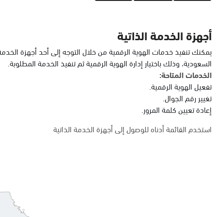
أجهزة الخدمة الذاتية
يمكنك تنفيذ خدمات الهوية الرقمية من خلال التوجه إلى أحد أجهزة الخدمة
السعودية، وذلك باختيار إدارة الهوية الرقمية ثم تنفيذ الخدمة المطلوبة.
الخدمات المتاحة:
تفعيل الهوية الرقمية.
تغيير رقم الجوال.
إعادة تعيين كلمة المرور.
استخدم القائمة أدناه للوصول إلى أجهزة الخدمة الذاتية