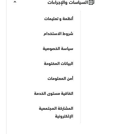
السياسات والإجراءات
أنظمة و تعليمات
شروط الاستخدام
سياسة الخصوصية
البيانات المفتوحة
أمن المعلومات
اتفاقية مستوى الخدمة
المشاركة المجتمعية
الإلكترونية