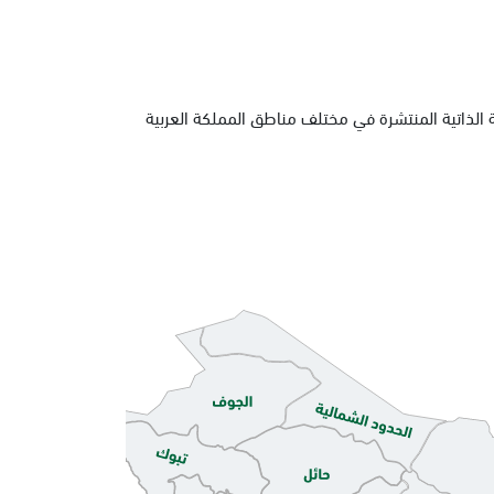
 الذاتية المنتشرة في مختلف مناطق المملكة العربية