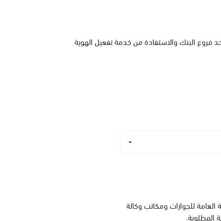
حد فروع البنك والاستفادة من خدمة تفعيل الهوية
العامة للجوازات ومكاتب وكالة
ة المطلوبة.