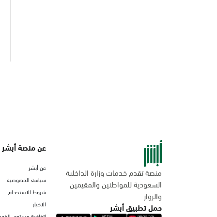
عن منصة أبشر
عن أبشر
منصة تقدم خدمات وزارة الداخلية
سياسة الخصوصية
السعودية للمواطنين والمقيمين
شروط الاستخدام
والزوار
الاخبار
حمل تطبيق أبشر
اتفاقية مستوى الخدم