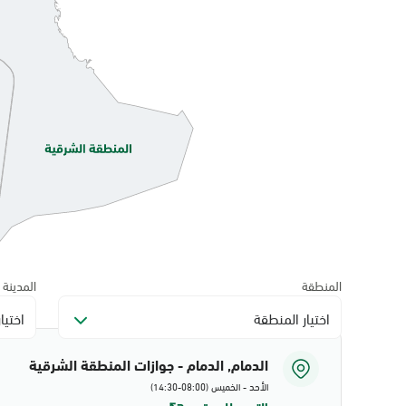
المنطقة
المدينة
اختيار المنطقة
اختيا
الدمام, الدمام - جوازات المنطقة الشرقية
الأحد - الخميس (08:00-14:30)