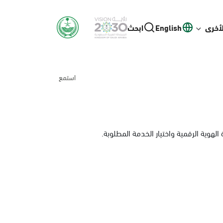
لأخرى
English
ابحث
استمع
لهوية الرقمية واختيار الخدمة المطلوبة.