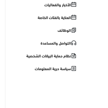
الأخبار والفعاليات
العناية بالفئات الخاصة
الوظائف
التواصل والمساعدة
نظام حماية البيانات الشخصية
سياسة حرية المعلومات