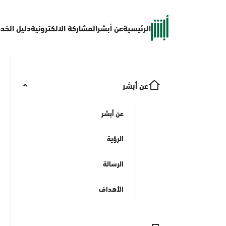
الرئيسية
عن أبشر
المشاركة الالكترونية
دليل الخد
عن أبشر
عن أبشر
الرؤية
الرسالة
الأهداف