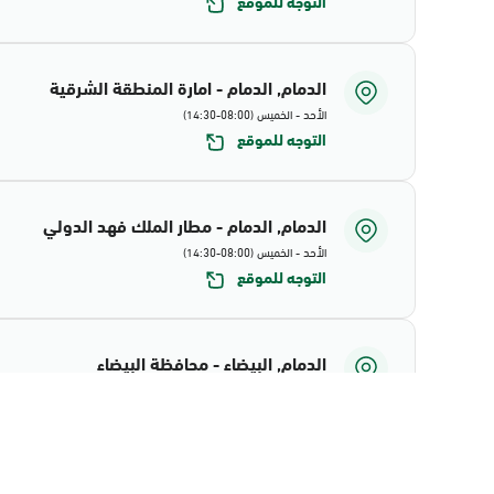
التوجه للموقع
الدمام, الدمام - امارة المنطقة الشرقية
الأحد - الخميس (08:00-14:30)
التوجه للموقع
الدمام, الدمام - مطار الملك فهد الدولي
الأحد - الخميس (08:00-14:30)
التوجه للموقع
الدمام, البيضاء - محافظة البيضاء
الأحد - الخميس (08:00-14:30)
التوجه للموقع