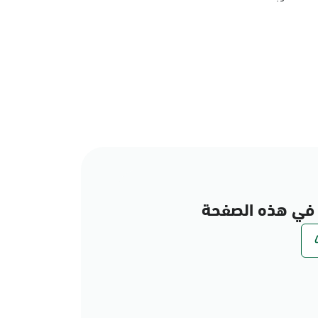
في هذه الصفحة