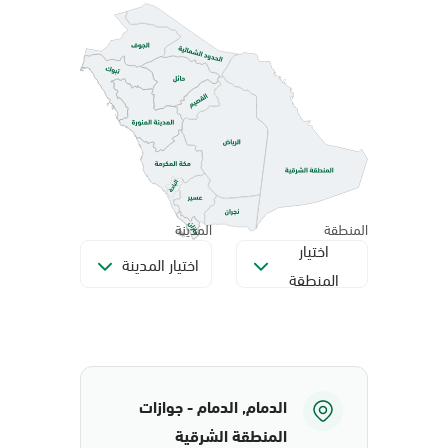
المنطقة
المدينة
اختيار
اختيار المدينة
المنطقة
الدمام, الدمام - جوازات
المنطقة الشرقية