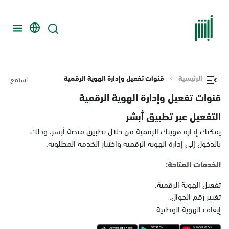
الرئيسية
قنوات تفعيل وإدارة الهوية الرقمية
استمع
قنوات تفعيل وإدارة الهوية الرقمية
التفعيل عبر تطبيق أبشر
يمكنك إدارة هويتك الرقمية من خلال تطبيق منصة أبشر، وذلك
بالدخول إلى إدارة الهوية الرقمية واختيار الخدمة المطلوبة.
الخدمات المتاحة:
تفعيل الهوية الرقمية.
تغيير رقم الجوال.
إيقاف الهوية الوطنية.