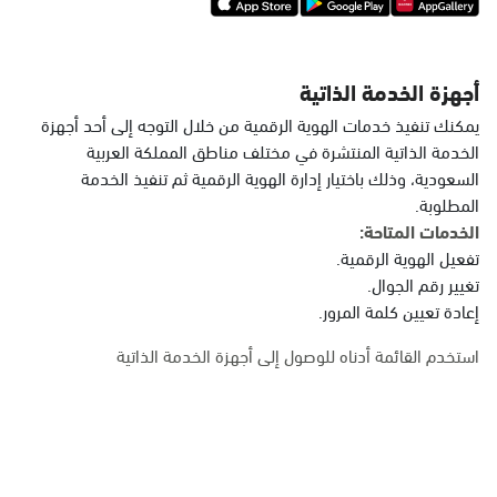
أجهزة الخدمة الذاتية
يمكنك تنفيذ خدمات الهوية الرقمية من خلال التوجه إلى أحد أجهزة
الخدمة الذاتية المنتشرة في مختلف مناطق المملكة العربية
السعودية، وذلك باختيار إدارة الهوية الرقمية ثم تنفيذ الخدمة
المطلوبة.
الخدمات المتاحة:
تفعيل الهوية الرقمية.
تغيير رقم الجوال.
إعادة تعيين كلمة المرور.
استخدم القائمة أدناه للوصول إلى أجهزة الخدمة الذاتية