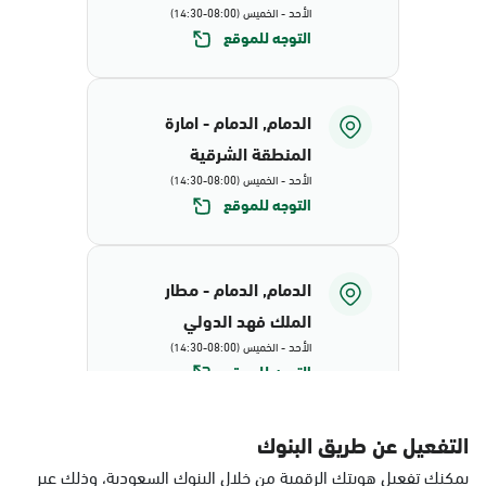
الأحد - الخميس (08:00-14:30)
التوجه للموقع
الدمام, الدمام - امارة
المنطقة الشرقية
الأحد - الخميس (08:00-14:30)
التوجه للموقع
الدمام, الدمام - مطار
الملك فهد الدولي
الأحد - الخميس (08:00-14:30)
التوجه للموقع
التفعيل عن طريق البنوك
الدمام, البيضاء - محافظة
يمكنك تفعيل هويتك الرقمية من خلال البنوك السعودية، وذلك عبر