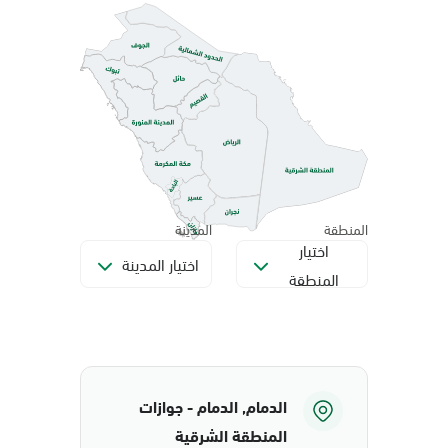
المنطقة
المدينة
اختيار
اختيار المدينة
المنطقة
الدمام, الدمام - جوازات
المنطقة الشرقية