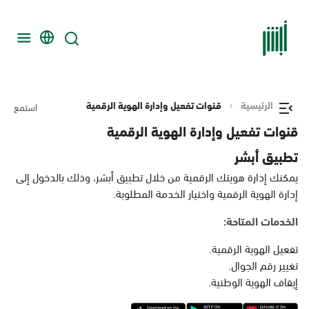
الرئيسية
قنوات تفعيل وإدارة الهوية الرقمية
استمع
قنوات تفعيل وإدارة الهوية الرقمية
تطبيق أبشر
يمكنك إدارة هويتك الرقمية من خلال تطبيق أبشر، وذلك بالدخول إلى
إدارة الهوية الرقمية واختيار الخدمة المطلوبة.
الخدمات المتاحة:
تفعيل الهوية الرقمية.
تغيير رقم الجوال.
إيقاف الهوية الوطنية.