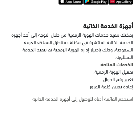
أجهزة الخدمة الذاتية
يمكنك تنفيذ خدمات الهوية الرقمية من خلال التوجه إلى أحد أجهزة
الخدمة الذاتية المنتشرة في مختلف مناطق المملكة العربية
السعودية، وذلك باختيار إدارة الهوية الرقمية ثم تنفيذ الخدمة
المطلوبة.
الخدمات المتاحة:
تفعيل الهوية الرقمية.
تغيير رقم الجوال.
إعادة تعيين كلمة المرور.
استخدم القائمة أدناه للوصول إلى أجهزة الخدمة الذاتية