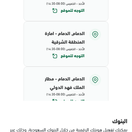
الأحد - الخميس (08:00-14:30)
التوجه للموقع
الدمام, الدمام - امارة
المنطقة الشرقية
الأحد - الخميس (08:00-14:30)
التوجه للموقع
الدمام, الدمام - مطار
الملك فهد الدولي
الأحد - الخميس (08:00-14:30)
التوجه للموقع
البنوك
الدمام, البيضاء - محافظة
يمكنك تفعيل هويتك الرقمية من خلال البنوك السعودية، وذلك عبر