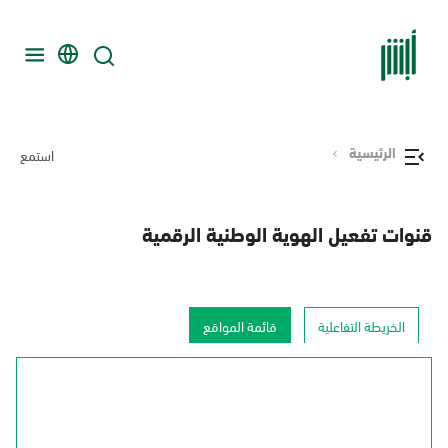
الرئيسية
استمع
قنوات تفعيل الهوية الوطنية الرقمية
الخريطة التفاعلية
قائمة المواقع