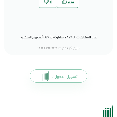
عدد المشاركات: 24243 مشاركة (73%) أعجبهم المحتوى
تاريخ أخر تحديث:
23/10/2025 13:10
تسجيل الدخول لـ