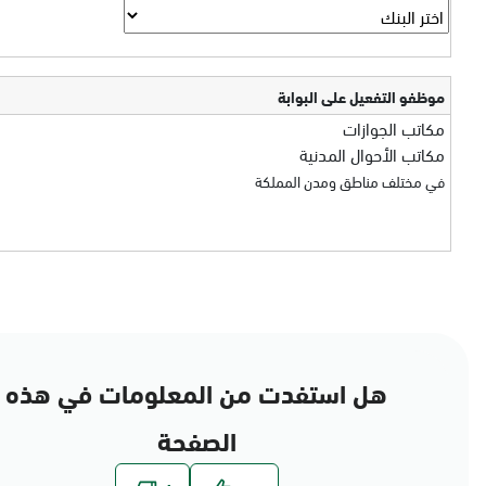
موظفو التفعيل على البوابة
مكاتب الجوازات
مكاتب الأحوال المدنية
في مختلف مناطق ومدن المملكة
هل استفدت من المعلومات في هذه
الصفحة