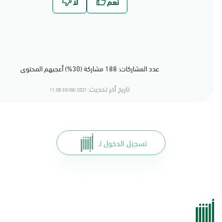
عدد المشاركات: 188 مشاركة (30%) أعجبهم المحتوى
تاريخ أخر تحديث:
30/08/2021 11:08
تسجيل الدخول لـ