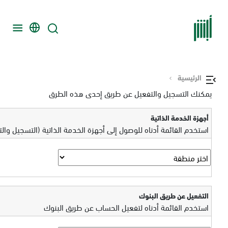
الرئيسية
يمكنك التسجيل والتفعيل عن طريق إحدى هذه الطرق
أجهزة الخدمة الذاتية
استخدم القائمة أدناه للوصول إلى أجهزة الخدمة الذاتية (التسجيل وال
التفعيل عن طريق البنوك
استخدم القائمة أدناه لتفعيل الحساب عن طريق البنوك