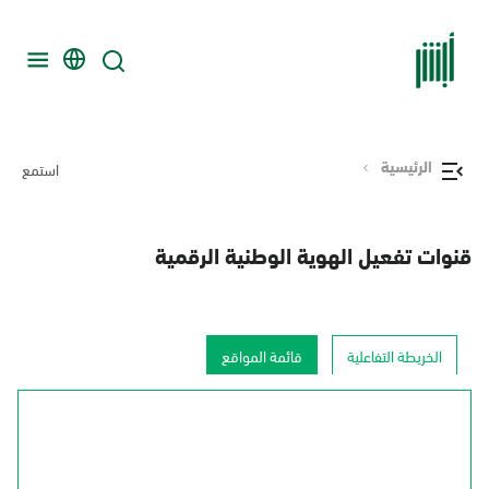
الرئيسية
استمع
قنوات تفعيل الهوية الوطنية الرقمية
الخريطة التفاعلية
قائمة المواقع