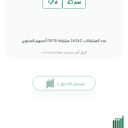
عدد المشاركات: 24242 مشاركة (73%) أعجبهم المحتوى
تاريخ أخر تحديث:
23/10/2025 13:10
تسجيل الدخول لـ