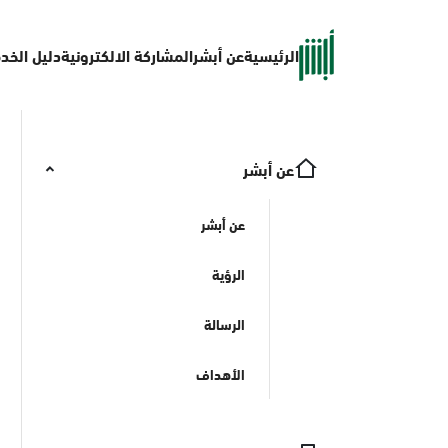
الرئيسية
عن أبشر
المشاركة الالكترونية
دليل الخد
عن أبشر
عن أبشر
الرؤية
الرسالة
الأهداف