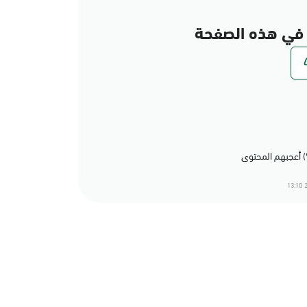
في هذه الصفحة
2