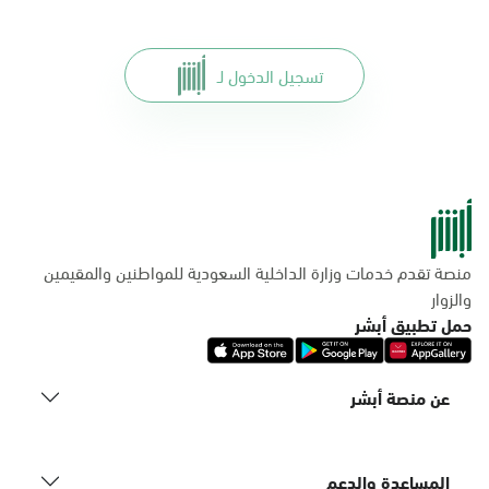
تسجيل الدخول لـ
منصة تقدم خدمات وزارة الداخلية السعودية للمواطنين والمقيمين
والزوار
حمل تطبيق أبشر
عن منصة أبشر
المساعدة والدعم