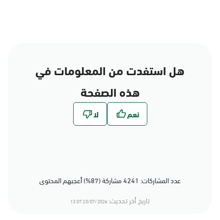
هل استفدت من المعلومات في
هذه الصفحة
عدد المشاركات: 4241 مشاركة (87%) أعجبهم المحتوى
تاريخ أخر تحديث:
20/07/2026 13:07