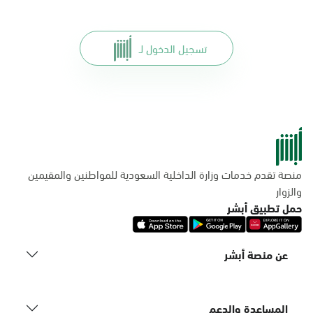
تسجيل الدخول لـ
منصة تقدم خدمات وزارة الداخلية السعودية للمواطنين والمقيمين
والزوار
حمل تطبيق أبشر
عن منصة أبشر
المساعدة والدعم