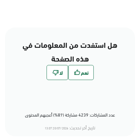
هل استفدت من المعلومات في
هذه الصفحة
عدد المشاركات: 4239 مشاركة (87%) أعجبهم المحتوى
تاريخ أخر تحديث:
20/07/2026 13:07