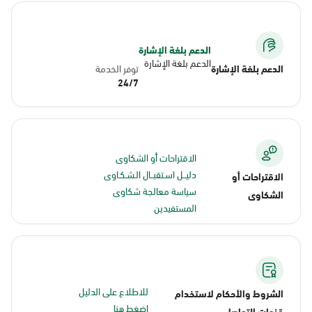
الدعم بلغة الإشارة
الدعم بلغة الإشارة
الدعم بلغة الإشارة
توفر الخدمة
24/7
الاقتراحات أو الشكاوى
دليــل اسـتقبــال الـشـكـاوى
الاقتراحات أو
سياسة معالجة شكاوى
الشكاوى
المستفيدين
للاطلاع على الدليل
الشروط والأحكام لاستخدام
اضغط هنا
قنوات التواصل