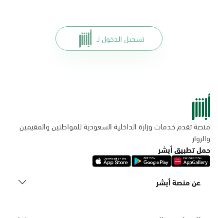
تسجيل الدخول لـ
منصة تقدم خدمات وزارة الداخلية السعودية للمواطنين والمقيمين
والزوار
حمل تطبيق أبشر
عن منصة أبشر