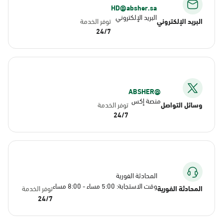
HD@absher.sa
البريد الإلكتروني
البريد الإلكتروني
توفر الخدمة
24/7
@ABSHER
منصة إكس
وسائل التواصل
توفر الخدمة
24/7
المحادثة الفورية
وقت الاستجابة: 5:00 مساء - 8:00 مساء
المحادثة الفورية
توفر الخدمة
24/7