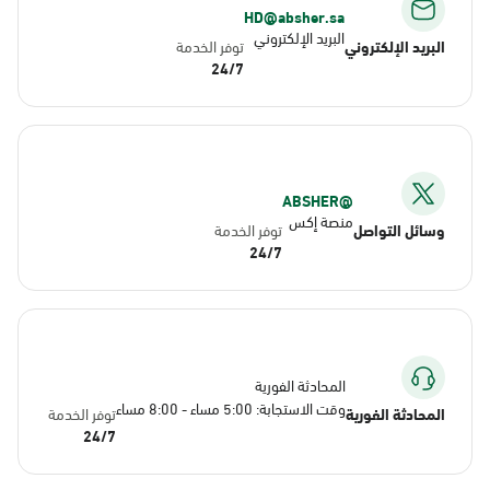
HD@absher.sa
البريد الإلكتروني
البريد الإلكتروني
توفر الخدمة
24/7
@ABSHER
منصة إكس
وسائل التواصل
توفر الخدمة
24/7
المحادثة الفورية
وقت الاستجابة: 5:00 مساء - 8:00 مساء
المحادثة الفورية
توفر الخدمة
24/7