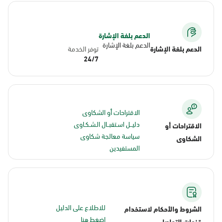
الدعم بلغة الإشارة
الدعم بلغة الإشارة
الدعم بلغة الإشارة
توفر الخدمة
24/7
الاقتراحات أو الشكاوى
دليــل اسـتقبــال الـشـكـاوى
الاقتراحات أو
سياسة معالجة شكاوى
الشكاوى
المستفيدين
للاطلاع على الدليل
الشروط والأحكام لاستخدام
اضغط هنا
قنوات التواصل