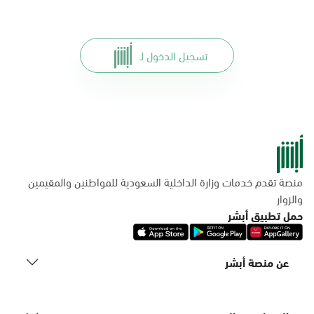
تسجيل الدخول لـ
منصة تقدم خدمات وزارة الداخلية السعودية للمواطنين والمقيمين
والزوار
حمل تطبيق أبشر
عن منصة أبشر