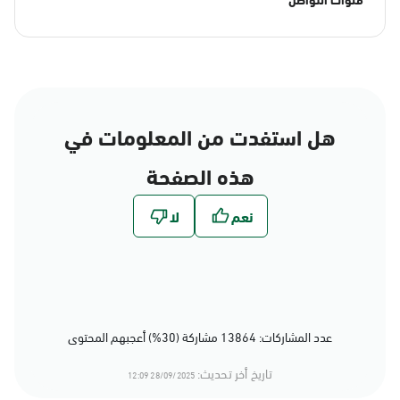
هل استفدت من المعلومات في
هذه الصفحة
عدد المشاركات: 13864 مشاركة (30%) أعجبهم المحتوى
تاريخ أخر تحديث:
28/09/2025 12:09