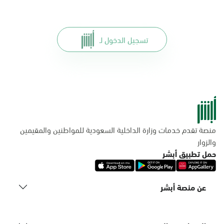
تسجيل الدخول لـ
منصة تقدم خدمات وزارة الداخلية السعودية للمواطنين والمقيمين
والزوار
حمل تطبيق أبشر
عن منصة أبشر