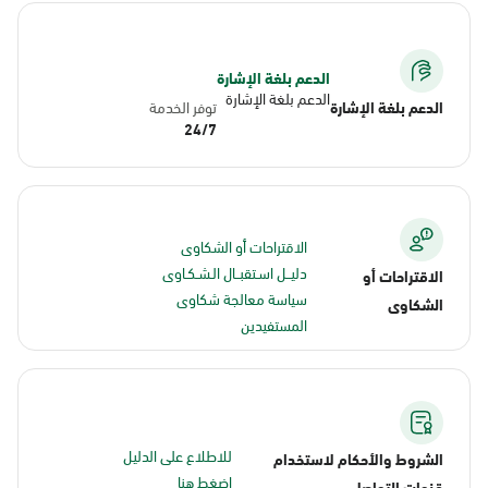
الدعم بلغة الإشارة
الدعم بلغة الإشارة
الدعم بلغة الإشارة
توفر الخدمة
24/7
الاقتراحات أو الشكاوى
دليــل اسـتقبــال الـشـكـاوى
الاقتراحات أو
سياسة معالجة شكاوى
الشكاوى
المستفيدين
للاطلاع على الدليل
الشروط والأحكام لاستخدام
اضغط هنا
قنوات التواصل