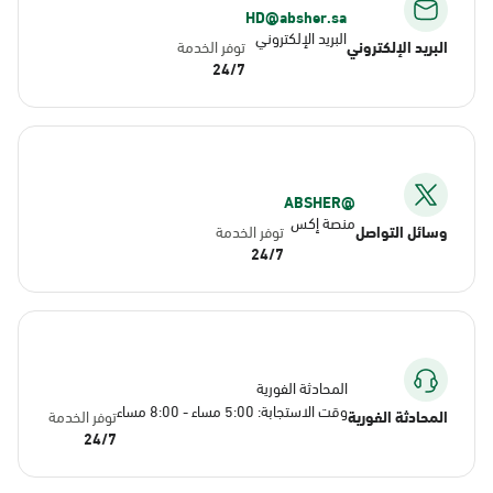
HD@absher.sa
البريد الإلكتروني
البريد الإلكتروني
توفر الخدمة
24/7
@ABSHER
منصة إكس
وسائل التواصل
توفر الخدمة
24/7
المحادثة الفورية
وقت الاستجابة: 5:00 مساء - 8:00 مساء
المحادثة الفورية
توفر الخدمة
24/7