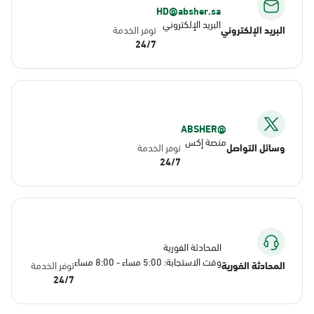
HD@absher.sa
البريد الإلكتروني
البريد الإلكتروني
توفر الخدمة
24/7
@ABSHER
منصة إكس
وسائل التواصل
توفر الخدمة
24/7
المحادثة الفورية
وقت الاستجابة: 5:00 مساء - 8:00 مساء
المحادثة الفورية
توفر الخدمة
24/7