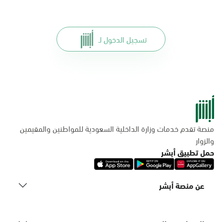
تسجيل الدخول لـ
منصة تقدم خدمات وزارة الداخلية السعودية للمواطنين والمقيمين
والزوار
حمل تطبيق أبشر
عن منصة أبشر