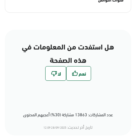
هل استفدت من المعلومات في
هذه الصفحة
عدد المشاركات: 13863 مشاركة (30%) أعجبهم المحتوى
تاريخ أخر تحديث:
28/09/2025 12:09