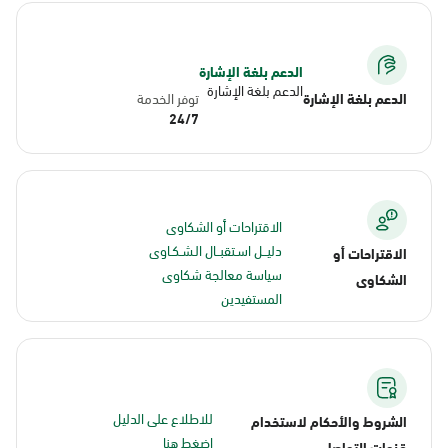
الدعم بلغة الإشارة
الدعم بلغة الإشارة
الدعم بلغة الإشارة
توفر الخدمة
24/7
الاقتراحات أو الشكاوى
دليــل اسـتقبــال الـشـكـاوى
الاقتراحات أو
سياسة معالجة شكاوى
الشكاوى
المستفيدين
للاطلاع على الدليل
الشروط والأحكام لاستخدام
اضغط هنا
قنوات التواصل