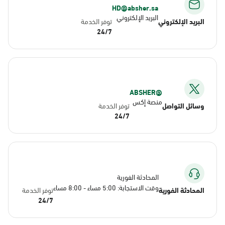
HD@absher.sa
البريد الإلكتروني
البريد الإلكتروني
توفر الخدمة
24/7
@ABSHER
منصة إكس
وسائل التواصل
توفر الخدمة
24/7
المحادثة الفورية
وقت الاستجابة: 5:00 مساء - 8:00 مساء
المحادثة الفورية
توفر الخدمة
24/7