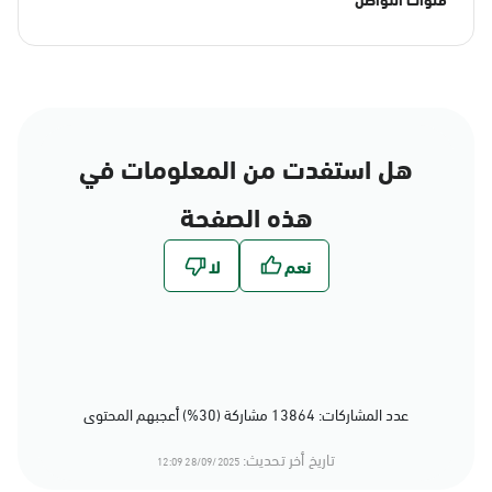
هل استفدت من المعلومات في
هذه الصفحة
عدد المشاركات: 13864 مشاركة (30%) أعجبهم المحتوى
تاريخ أخر تحديث:
28/09/2025 12:09