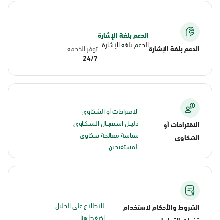
الدعم بلغة الإشارة
الدعم بلغة الإشارة
الدعم بلغة الإشارة
توفر الخدمة
24/7
الاقتراحات أو الشكاوى
دليــل اسـتقبــال الـشـكـاوى
الاقتراحات أو
سياسة معالجة شكاوى
الشكاوى
المستفيدين
للاطلاع على الدليل
الشروط والأحكام لاستخدام
اضغط هنا
قنوات التواصل