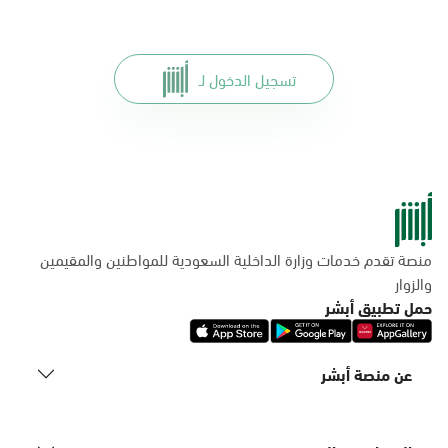
تسجيل الدخول لـ
منصة تقدم خدمات وزارة الداخلية السعودية للمواطنين والمقيمين
والزوار
حمل تطبيق أبشر
عن منصة أبشر