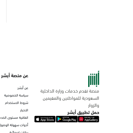
عن منصة أبشر
عن أبشر
منصة تقدم خدمات وزارة الداخلية
سياسة الخصوصية
السعودية للمواطنين والمقيمين
شروط الاستخدام
والزوار
الاخبار
حمل تطبيق أبشر
اتفاقية مستوى الخدم
أدوات سهولة الوصول
بيانات إحصائية