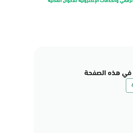
في هذه الصفحة