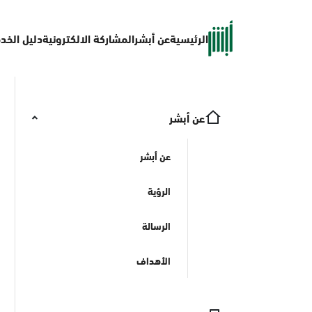
الرئيسية
عن أبشر
المشاركة الالكترونية
دليل الخد
عن أبشر
عن أبشر
الرؤية
الرسالة
الأهداف