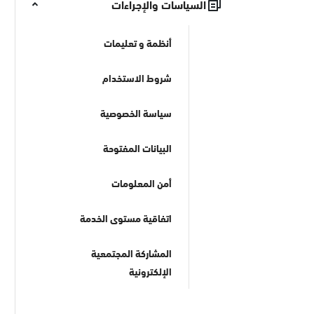
السياسات والإجراءات
أنظمة و تعليمات
شروط الاستخدام
سياسة الخصوصية
البيانات المفتوحة
أمن المعلومات
اتفاقية مستوى الخدمة
المشاركة المجتمعية
الإلكترونية