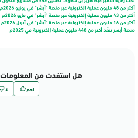
أكثر من 48 مليون عملية إلكترونية عبر منصة "أبشر" في يونيو 2026م
أكثر من 43 مليون عملية إلكترونية عبر منصة "أبشر" في مايو 2026م
أكثر من 16 مليون عملية إلكترونية عبر منصة "أبشر" في أبريل 2026م
منصة أبشر تنفّذ أكثر من 448 مليون عملية إلكترونية في 2025م
هل استفدت من المعلومات 