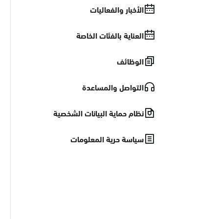
الأخبار والفعاليات
العناية بالفئات الخاصة
الوظائف
التواصل والمساعدة
نظام حماية البيانات الشخصية
سياسة حرية المعلومات