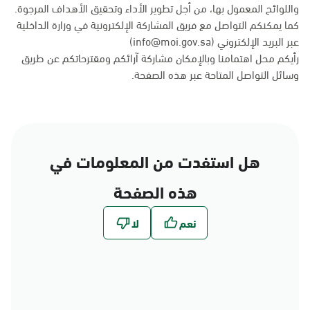
واللوائح المعمول بها، من أجل تطوير الأداء وتحقيق الأهداف المرجوة.
كما يمكنكم التواصل مع فريق المشاركة الإلكترونية في وزارة الداخلية
عبر البريد الإلكتروني (info@moi.gov.sa)
رأيكم محل اهتمامنا وبالإمكان مشاركة آرائكم ومقترحاتكم عن طريق
وسائل التواصل المتاحة عبر
هذه الصفحة
.
هل استفدت من المعلومات في
هذه الصفحة