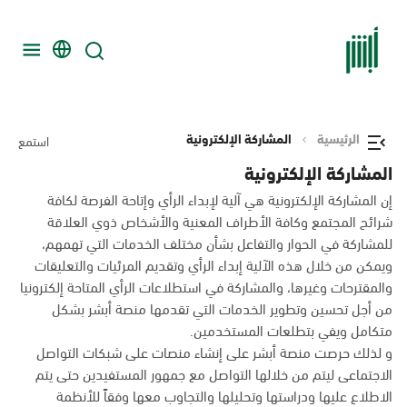
الرئيسية
المشاركة الإلكترونية
استمع
المشاركة الإلكترونية
إن المشاركة الإلكترونية هي آلية لإبداء الرأي وإتاحة الفرصة لكافة
شرائح المجتمع وكافة الأطراف المعنية والأشخاص ذوي العلاقة
للمشاركة في الحوار والتفاعل بشأن مختلف الخدمات التي تهمهم،
ويمكن من خلال هذه الآلية إبداء الرأي وتقديم المرئيات والتعليقات
والمقترحات وغيرها، والمشاركة في استطلاعات الرأي المتاحة إلكترونيا
من أجل تحسين وتطوير الخدمات التي تقدمها منصة أبشر بشكل
متكامل ويفي بتطلعات المستخدمين.
و لذلك حرصت منصة أبشر على إنشاء منصات على شبكات التواصل
الاجتماعى ليتم من خلالها التواصل مع جمهور المستفيدين حتى يتم
الاطلاع عليها ودراستها وتحليلها والتجاوب معها وفقاً للأنظمة