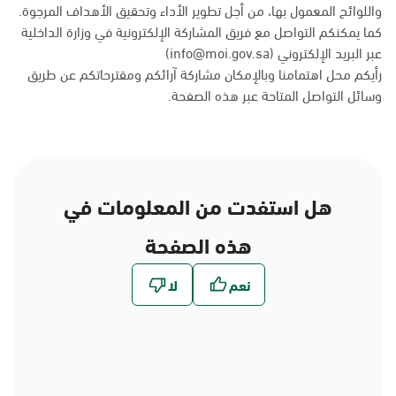
واللوائح المعمول بها، من أجل تطوير الأداء وتحقيق الأهداف المرجوة.
كما يمكنكم التواصل مع فريق المشاركة الإلكترونية في وزارة الداخلية
عبر البريد الإلكتروني (info@moi.gov.sa)
رأيكم محل اهتمامنا وبالإمكان مشاركة آرائكم ومقترحاتكم عن طريق
وسائل التواصل المتاحة عبر
هذه الصفحة
.
هل استفدت من المعلومات في
هذه الصفحة