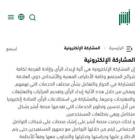
الرئيسية
المشاركة الإلكترونية
استمع
المشاركة الإلكترونية
إن المشاركة الإلكترونية هي آلية لإبداء الرأي وإتاحة الفرصة لكافة
شرائح المجتمع وكافة الأطراف المعنية والأشخاص ذوي العلاقة
للمشاركة في الحوار والتفاعل بشأن مختلف الخدمات التي تهمهم،
ويمكن من خلال هذه الآلية إبداء الرأي وتقديم المرئيات والتعليقات
والمقترحات وغيرها، والمشاركة في استطلاعات الرأي المتاحة إلكترونيا
من أجل تحسين وتطوير الخدمات التي تقدمها منصة أبشر بشكل
متكامل ويفي بتطلعات المستخدمين.
و لذلك حرصت منصة أبشر على إنشاء منصات على شبكات التواصل
الاجتماعى ليتم من خلالها التواصل مع جمهور المستفيدين حتى يتم
الاطلاع عليها ودراستها وتحليلها والتجاوب معها وفقاً للأنظمة