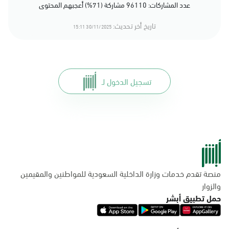
عدد المشاركات: 96110 مشاركة (71%) أعجبهم المحتوى
تاريخ أخر تحديث:
30/11/2025 15:11
تسجيل الدخول لـ
منصة تقدم خدمات وزارة الداخلية السعودية للمواطنين والمقيمين
والزوار
حمل تطبيق أبشر