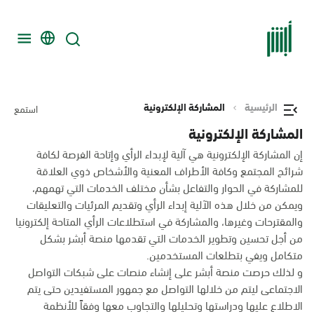
الرئيسية
المشاركة الإلكترونية
استمع
المشاركة الإلكترونية
إن المشاركة الإلكترونية هي آلية لإبداء الرأي وإتاحة الفرصة لكافة
شرائح المجتمع وكافة الأطراف المعنية والأشخاص ذوي العلاقة
للمشاركة في الحوار والتفاعل بشأن مختلف الخدمات التي تهمهم،
ويمكن من خلال هذه الآلية إبداء الرأي وتقديم المرئيات والتعليقات
والمقترحات وغيرها، والمشاركة في استطلاعات الرأي المتاحة إلكترونيا
من أجل تحسين وتطوير الخدمات التي تقدمها منصة أبشر بشكل
متكامل ويفي بتطلعات المستخدمين.
و لذلك حرصت منصة أبشر على إنشاء منصات على شبكات التواصل
الاجتماعى ليتم من خلالها التواصل مع جمهور المستفيدين حتى يتم
الاطلاع عليها ودراستها وتحليلها والتجاوب معها وفقاً للأنظمة