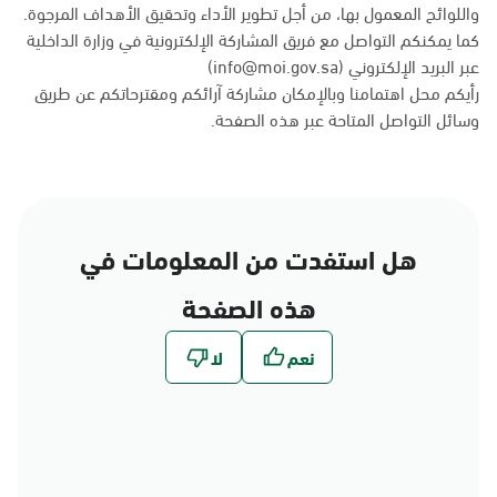
واللوائح المعمول بها، من أجل تطوير الأداء وتحقيق الأهداف المرجوة.
كما يمكنكم التواصل مع فريق المشاركة الإلكترونية في وزارة الداخلية
عبر البريد الإلكتروني (info@moi.gov.sa)
رأيكم محل اهتمامنا وبالإمكان مشاركة آرائكم ومقترحاتكم عن طريق
وسائل التواصل المتاحة عبر
هذه الصفحة
.
هل استفدت من المعلومات في
هذه الصفحة