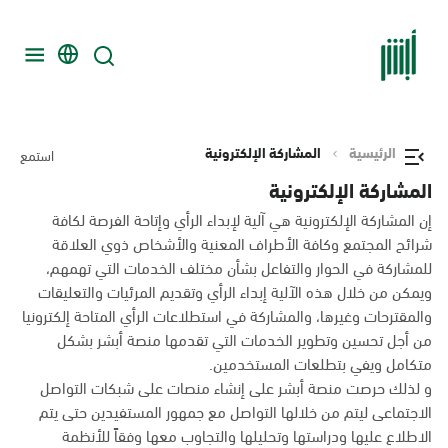
الرئيسية
المشاركة الإلكترونية
استمع
المشاركة الإلكترونية
إن المشاركة الإلكترونية هي آلية لإبداء الرأي وإتاحة الفرصة لكافة
شرائح المجتمع وكافة الأطراف المعنية والأشخاص ذوي العلاقة
للمشاركة في الحوار والتفاعل بشأن مختلف الخدمات التي تهمهم،
ويمكن من خلال هذه الآلية إبداء الرأي وتقديم المرئيات والتعليقات
والمقترحات وغيرها، والمشاركة في استطلاعات الرأي المتاحة إلكترونيا
من أجل تحسين وتطوير الخدمات التي تقدمها منصة أبشر بشكل
متكامل ويفي بتطلعات المستخدمين.
و لذلك حرصت منصة أبشر على إنشاء منصات على شبكات التواصل
الاجتماعى ليتم من خلالها التواصل مع جمهور المستفيدين حتى يتم
الاطلاع عليها ودراستها وتحليلها والتجاوب معها وفقاً للأنظمة