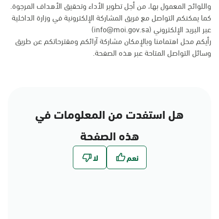
واللوائح المعمول بها، من أجل تطوير الأداء وتحقيق الأهداف المرجوة.
كما يمكنكم التواصل مع فريق المشاركة الإلكترونية في وزارة الداخلية
عبر البريد الإلكتروني (info@moi.gov.sa)
رأيكم محل اهتمامنا وبالإمكان مشاركة آرائكم ومقترحاتكم عن طريق
وسائل التواصل المتاحة عبر
هذه الصفحة
.
هل استفدت من المعلومات في
هذه الصفحة