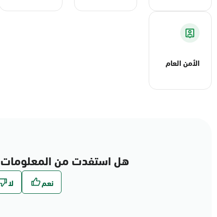
الأمن العام
هل استفدت من المعلومات 