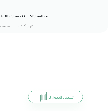
عدد المشاركات: 2445 مشاركة (10%) أعجبهم المحتوى
تاريخ أخر تحديث:
8/08/2025 14:08
تسجيل الدخول لـ