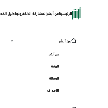
الرئيسية
عن أبشر
المشاركة الالكترونية
دليل الخد
عن أبشر
عن أبشر
الرؤية
الرسالة
الأهداف