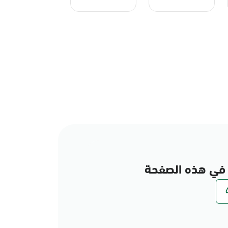
في هذه الصفحة