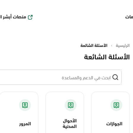
منصات أبشر ا
مات
الرئيسية
الأسئلة الشائعة
الأسئلة الشائعة
الأحوال
الجوازات
المرور
المدنية