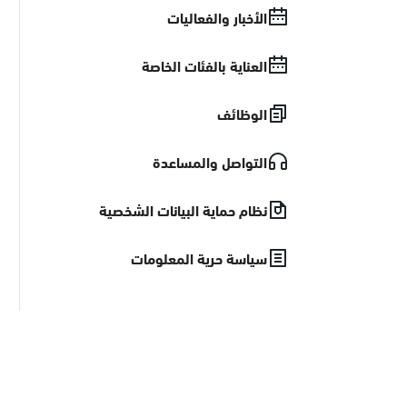
الأخبار والفعاليات
العناية بالفئات الخاصة
الوظائف
التواصل والمساعدة
نظام حماية البيانات الشخصية
سياسة حرية المعلومات