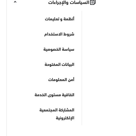
السياسات والإجراءات
أنظمة و تعليمات
شروط الاستخدام
سياسة الخصوصية
البيانات المفتوحة
أمن المعلومات
اتفاقية مستوى الخدمة
المشاركة المجتمعية
الإلكترونية