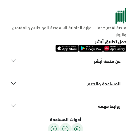
منصة تقدم خدمات وزارة الداخلية السعودية للمواطنين والمقيمين
والزوار
حمل تطبيق أبشر
عن منصة أبشر
المساعدة والدعم
روابط مهمة
أدوات المساعدة