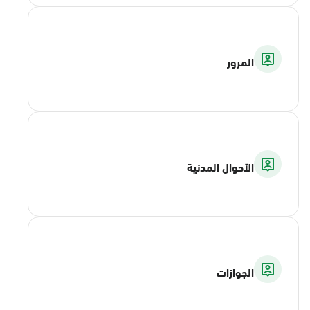
المرور
الأحوال المدنية
الجوازات