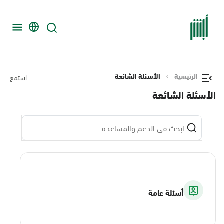
الرئيسية
الأسئلة الشائعة
استمع
الأسئلة الشائعة
أسئلة عامة