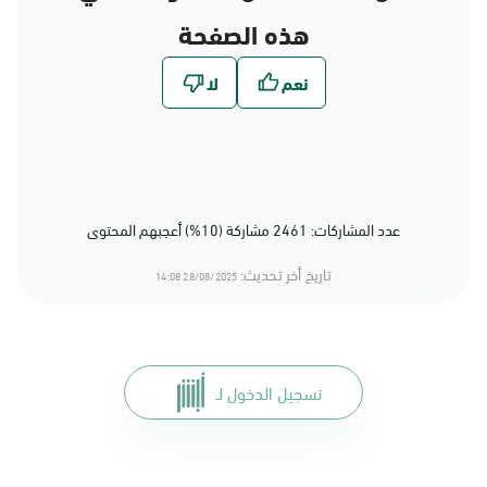
هذه الصفحة
عدد المشاركات: 2461 مشاركة (10%) أعجبهم المحتوى
تاريخ أخر تحديث:
28/08/2025 14:08
تسجيل الدخول لـ