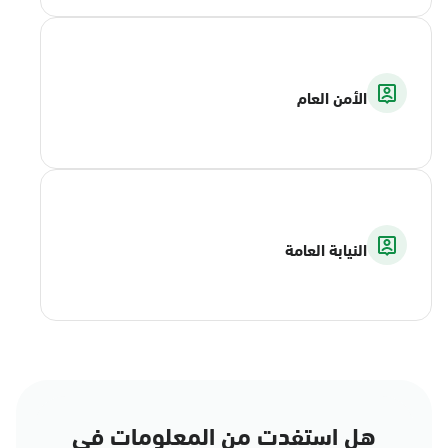
الأمن العام
النيابة العامة
هل استفدت من المعلومات في