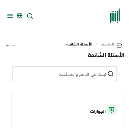
الرئيسية
الأسئلة الشائعة
استمع
الأسئلة الشائعة
الجوازات