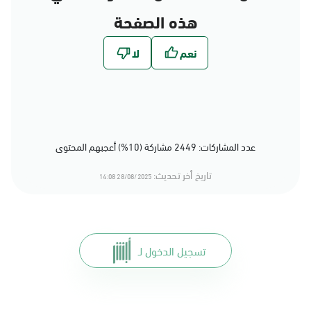
هذه الصفحة
عدد المشاركات: 2449 مشاركة (10%) أعجبهم المحتوى
تاريخ أخر تحديث:
28/08/2025 14:08
تسجيل الدخول لـ