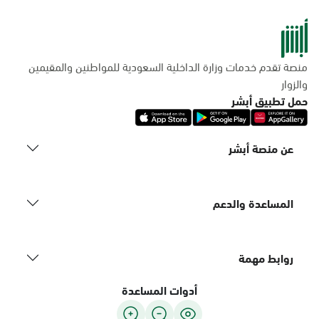
منصة تقدم خدمات وزارة الداخلية السعودية للمواطنين والمقيمين
والزوار
حمل تطبيق أبشر
عن منصة أبشر
المساعدة والدعم
روابط مهمة
أدوات المساعدة