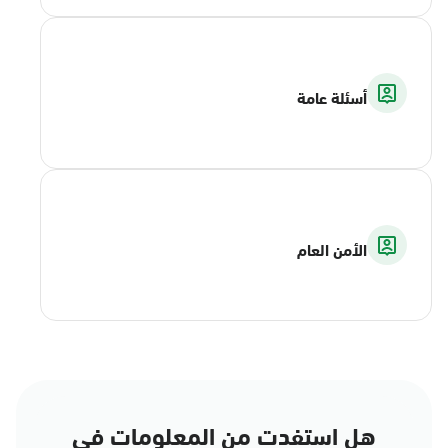
أسئلة عامة
الأمن العام
هل استفدت من المعلومات في