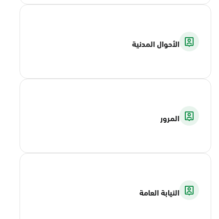
الأحوال المدنية
المرور
النيابة العامة