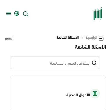
الرئيسية
الأسئلة الشائعة
استمع
الأسئلة الشائعة
الأحوال المدنية