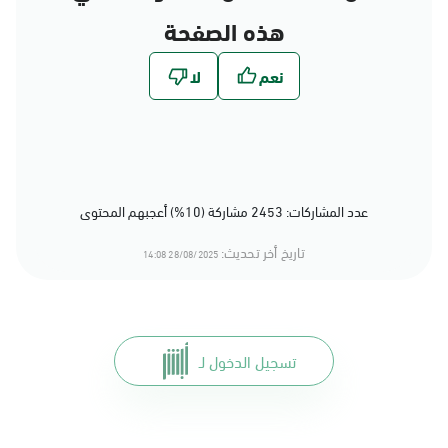
هذه الصفحة
عدد المشاركات: 2453 مشاركة (10%) أعجبهم المحتوى
تاريخ أخر تحديث:
28/08/2025 14:08
تسجيل الدخول لـ