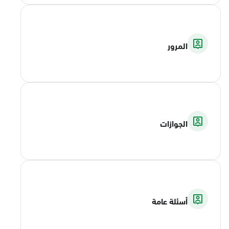
المرور
الجوازات
أسئلة عامة