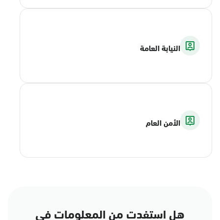
النيابة العامة
الأمن العام
هل استفدت من المعلومات في