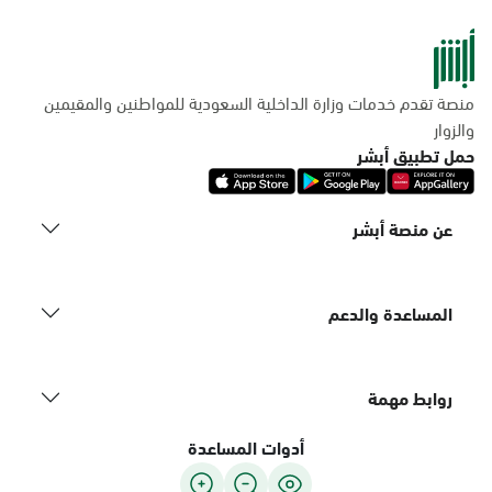
منصة تقدم خدمات وزارة الداخلية السعودية للمواطنين والمقيمين
والزوار
حمل تطبيق أبشر
عن منصة أبشر
المساعدة والدعم
روابط مهمة
أدوات المساعدة