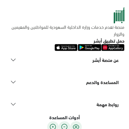
منصة تقدم خدمات وزارة الداخلية السعودية للمواطنين والمقيمين
والزوار
حمل تطبيق أبشر
عن منصة أبشر
المساعدة والدعم
روابط مهمة
أدوات المساعدة