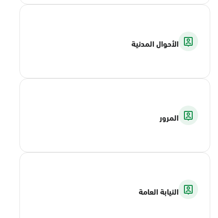
الأحوال المدنية
المرور
النيابة العامة