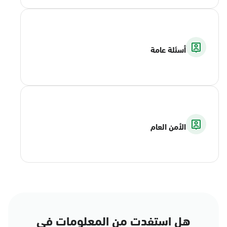
أسئلة عامة
الأمن العام
هل استفدت من المعلومات في