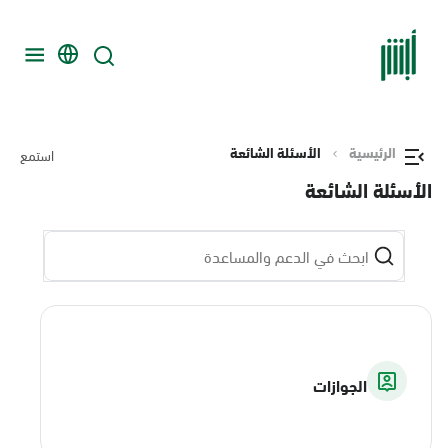
الرئيسية
الأسئلة الشائعة
استمع
الأسئلة الشائعة
الجوازات