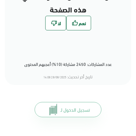
هذه الصفحة
عدد المشاركات: 2450 مشاركة (10%) أعجبهم المحتوى
تاريخ أخر تحديث:
28/08/2025 14:08
تسجيل الدخول لـ