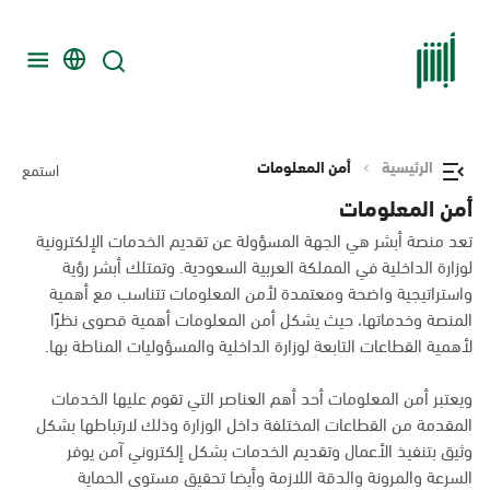
الرئيسية
أمن المعلومات
استمع
أمن المعلومات
تعد منصة أبشر هي الجهة المسؤولة عن تقديم الخدمات الإلكترونية
لوزارة الداخلية في المملكة العربية السعودية. وتمتلك أبشر رؤية
واستراتيجية واضحة ومعتمدة لأمن المعلومات تتناسب مع أهمية
المنصة وخدماتها، حيث يشكل أمن المعلومات أهمية قصوى نظرًا
لأهمية القطاعات التابعة لوزارة الداخلية والمسؤوليات المناطة بها.
ويعتبر أمن المعلومات أحد أهم العناصر التي تقوم عليها الخدمات
المقدمة من القطاعات المختلفة داخل الوزارة وذلك لارتباطها بشكل
وثيق بتنفيذ الأعمال وتقديم الخدمات بشكل إلكتروني آمن يوفر
السرعة والمرونة والدقة اللازمة وأيضا تحقيق مستوى الحماية