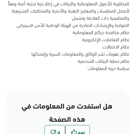
المطلوبة للأصول المعلوماتية والبيانات في إطار بنية تحتية آمنة وفقاً
لأفضل الممارسات والمعايير التقنية والأمنية والمتطلبات التشريعية
والتنظيمية ذات العلاقة وتشمل:
الضوابط والإرشادات الصادرة من الهيئة الوطنية للأمن السيبراني
نظام مكافحة جرائم المعلوماتية
نظام التعاملات الإلكترونية
نظام الاتصالات
نظام عقوبات نشر الوثائق والمعلومات السرية وإفشائها
نظام حماية البيانات الشخصية
سياسة حرية المعلومات
هل استفدت من المعلومات في
هذه الصفحة