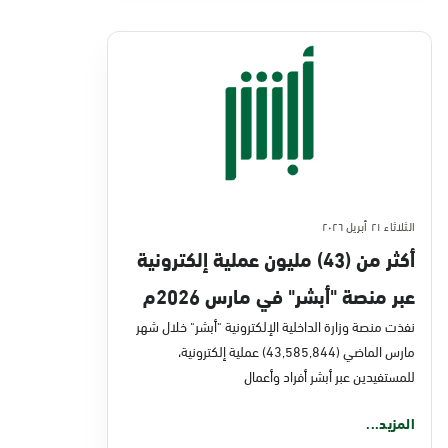
الثلاثاء ٢١ أبريل ٢٠٢٦
أكثر من (43) مليون عملية إلكترونية
عبر منصة "أبشر" في مارس 2026م
نفذت منصة وزارة الداخلية الإلكترونية "أبشر" خلال شهر
مارس الماضي (43,585,844) عملية إلكترونية،
للمستفيدين عبر أبشر أفراد وأعمال
المزيد...