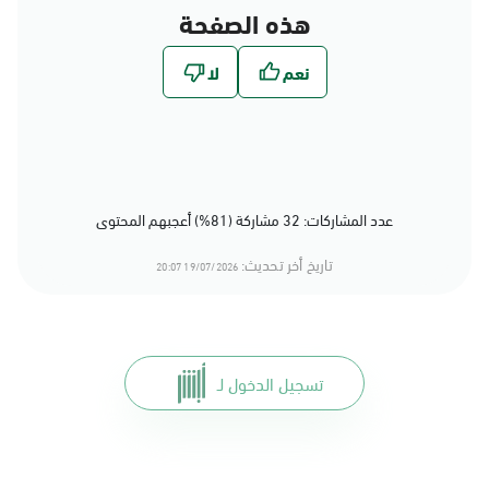
هذه الصفحة
عدد المشاركات: 32 مشاركة (81%) أعجبهم المحتوى
تاريخ أخر تحديث:
19/07/2026 20:07
تسجيل الدخول لـ