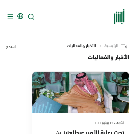
الرئيسية
الأخبار والفعاليات
استمع
الأخبار والفعاليات
الأربعاء ٢٩ يوليو ٢٠٢٦
تحت رعاية الأمير عبدالعزيز بن