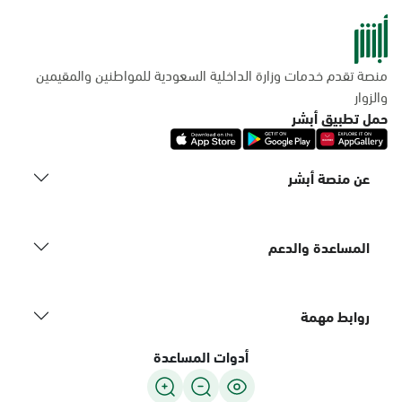
منصة تقدم خدمات وزارة الداخلية السعودية للمواطنين والمقيمين
والزوار
حمل تطبيق أبشر
عن منصة أبشر
المساعدة والدعم
روابط مهمة
أدوات المساعدة