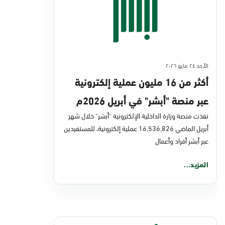
الأحد ٢٤ مايو ٢٠٢٦
أكثر من 16 مليون عملية إلكترونية
عبر منصة "أبشر" في أبريل 2026م
نفذت منصة وزارة الداخلية الإلكترونية "أبشر" خلال شهر
أبريل الماضي 16,536,826 عملية إلكترونية، للمستفيدين
عبر أبشر أفراد وأعمال
المزيد...